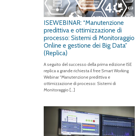
ISEWEBINAR: “Manutenzione
predittiva e ottimizzazione di
processo: Sistemi di Monitoraggio
Online e gestione dei Big Data”
(Replica)
A seguito del successo della prima edizione ISE
replica a grande richiesta il free Smart Working
Webinar “Manutenzione predittiva e
ottimizzazione di processo: Sistemi di
Monitoraggio
[…]