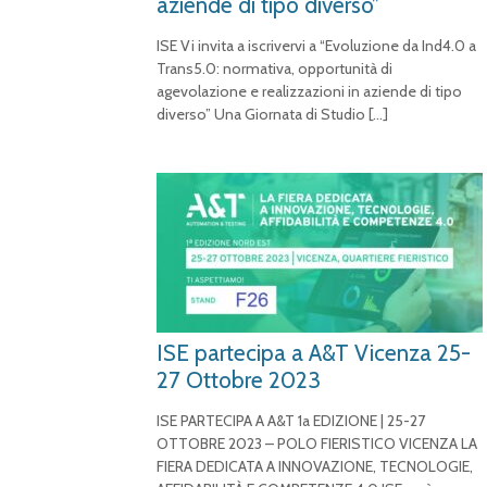
aziende di tipo diverso”
ISE Vi invita a iscrivervi a “Evoluzione da Ind4.0 a
Trans5.0: normativa, opportunità di
agevolazione e realizzazioni in aziende di tipo
diverso” Una Giornata di Studio
[…]
ISE partecipa a A&T Vicenza 25-
27 Ottobre 2023
ISE PARTECIPA A A&T 1a EDIZIONE | 25-27
OTTOBRE 2023 – POLO FIERISTICO VICENZA LA
FIERA DEDICATA A INNOVAZIONE, TECNOLOGIE,