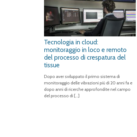
Tecnologia in cloud:
monitoraggio in loco e remoto
del processo di crespatura del
tissue
Dopo aver sviluppato il primo sistema di
monitoraggio delle vibrazioni più di 20 anni fa e
dopo anni di ricerche approfondite nel campo
del processo di
[…]