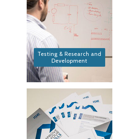
Testing & Research and
Development