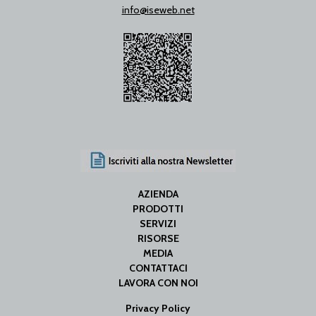
info@iseweb.net
AZIENDA
PRODOTTI
SERVIZI
RISORSE
MEDIA
CONTATTACI
LAVORA CON NOI
Privacy Policy