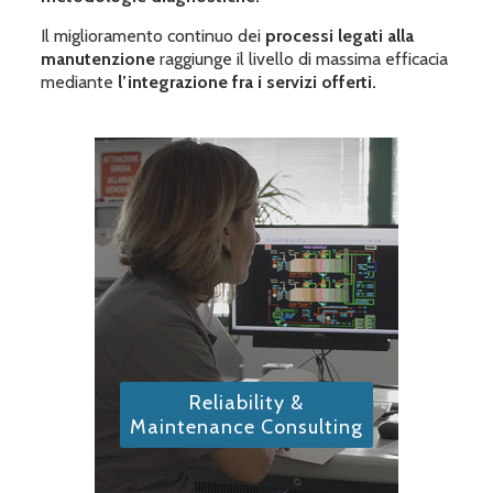
Il miglioramento continuo dei
processi legati alla
manutenzione
raggiunge il livello di massima efficacia
mediante
l’integrazione fra i servizi offerti.
Reliability &
Maintenance Consulting