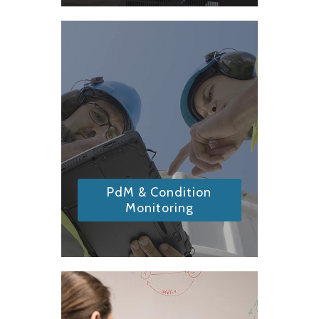
PdM & Condition
Monitoring