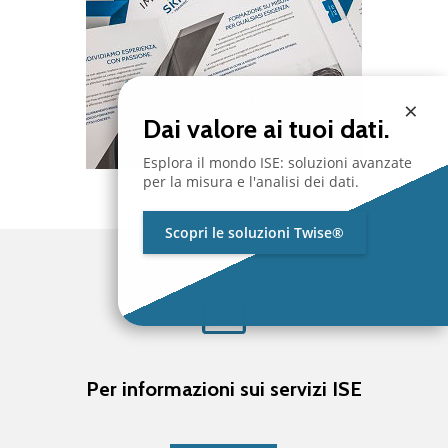
Professional training
×
Dai valore ai tuoi dati.
Esplora il mondo ISE: soluzioni avanzate
per la misura e l'analisi dei dati.
Scopri le soluzioni Twise®
Per informazioni sui servizi ISE