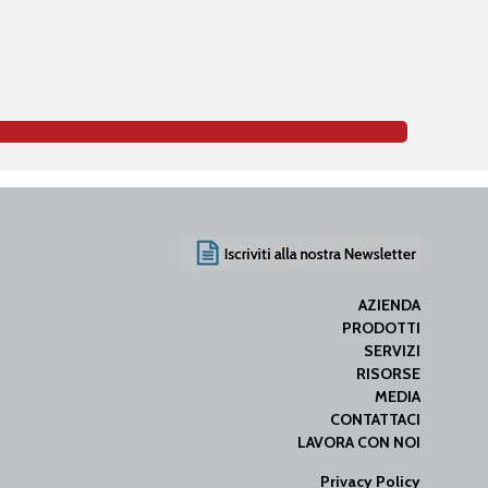
AZIENDA
PRODOTTI
SERVIZI
RISORSE
MEDIA
CONTATTACI
LAVORA CON NOI
Privacy Policy