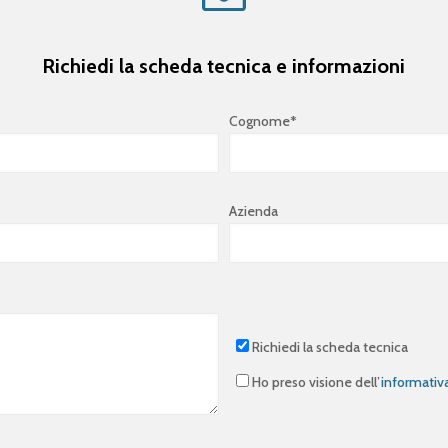
Richiedi la scheda tecnica e informazioni
Cognome*
Azienda
Richiedi la scheda tecnica
Ho preso visione dell’
informativ