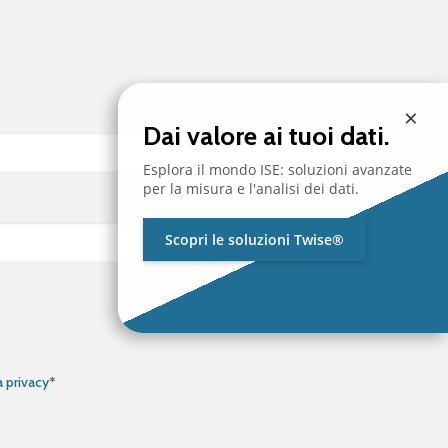
×
Dai valore ai tuoi dati.
Esplora il mondo ISE: soluzioni avanzate
per la misura e l'analisi dei dati.
Scopri le soluzioni Twise®
a privacy
*