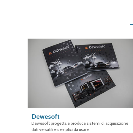
Dewesoft
Dewesoft progetta e produce sistemi di acquisizione
dati versatili e semplici da usare.