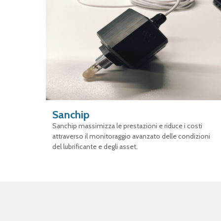
Sanchip
Sanchip massimizza le prestazioni e riduce i costi
attraverso il monitoraggio avanzato delle condizioni
del lubrificante e degli asset.