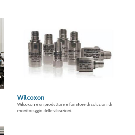
Wilcoxon
Wilcoxon è un produttore e fornitore di soluzioni di
monitoraggio delle vibrazioni.