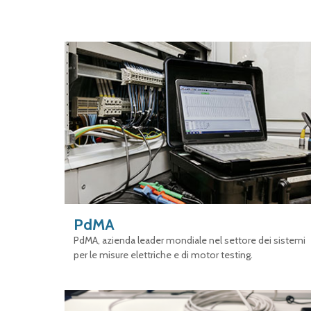
PdMA
PdMA, azienda leader mondiale nel settore dei sistemi
per le misure elettriche e di motor testing.