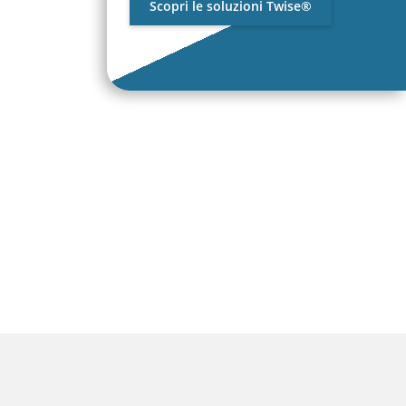
Scopri le soluzioni Twise®