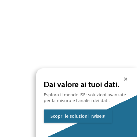
×
Dai valore ai tuoi dati.
Esplora il mondo ISE: soluzioni avanzate
per la misura e l'analisi dei dati.
Scopri le soluzioni Twise®