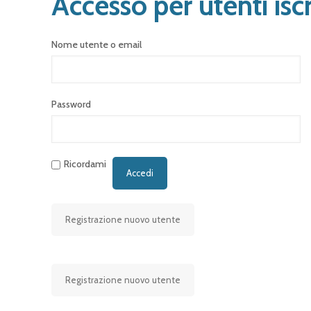
Accesso per utenti iscr
Nome utente o email
Password
Ricordami
Registrazione nuovo utente
Registrazione nuovo utente