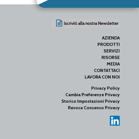
AZIENDA
PRODOTTI
SERVIZI
RISORSE
MEDIA
CONTATTACI
LAVORA CON NOI
Privacy Policy
Cambia Preferenze Privacy
Storico Impostazioni Privacy
Revoca Consenso Privacy