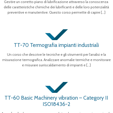
Gestire un corretto piano di lubrificazione attraverso la conoscenza
delle caratteristiche chimiche dei lubrificanti e delle loro potenzialità
preventive e manutentive. Questo corso permette di capire
[…]
TT-70 Termografia impianti industriali
Un corso che descrive le tecniche e gli strumenti per l’analisi e la
misurazione termografica. Analizzare anomalie termiche e monitorare
e misurare surriscaldamento di impianti e
[…]
TT-60 Basic Machinery vibration – Category II
ISO18436-2