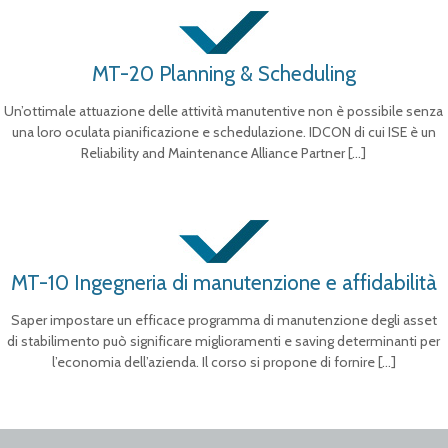
MT-20 Planning & Scheduling
Un’ottimale attuazione delle attività manutentive non è possibile senza
una loro oculata pianificazione e schedulazione. IDCON di cui ISE è un
Reliability and Maintenance Alliance Partner
[…]
MT-10 Ingegneria di manutenzione e affidabilità
Saper impostare un efficace programma di manutenzione degli asset
di stabilimento può significare miglioramenti e saving determinanti per
l’economia dell’azienda. Il corso si propone di fornire
[…]