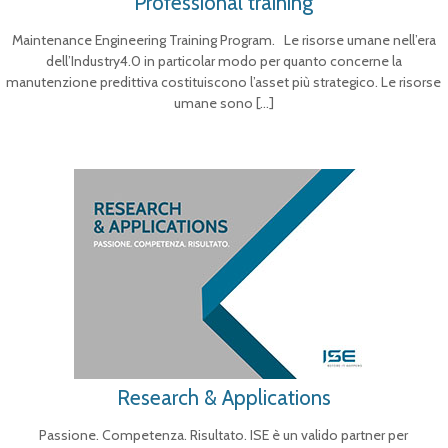
Professional training
Maintenance Engineering Training Program. Le risorse umane nell’era
dell’Industry4.0 in particolar modo per quanto concerne la
manutenzione predittiva costituiscono l’asset più strategico. Le risorse
umane sono
[…]
Research & Applications
Passione. Competenza. Risultato. ISE è un valido partner per