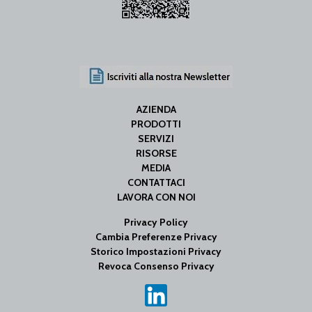
AZIENDA
PRODOTTI
SERVIZI
RISORSE
MEDIA
CONTATTACI
LAVORA CON NOI
Privacy Policy
Cambia Preferenze Privacy
Storico Impostazioni Privacy
Revoca Consenso Privacy