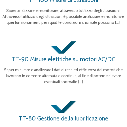
Saper analizzare e monitorare, attraverso l’utilizzo degli ultrasuoni.
Attraverso l’utilizzo degli ultrasuoni è possibile analizzare e monitorare
quei funzionamenti per i quali le condizioni anomale possono
[…]
TT-90 Misure elettriche su motori AC/DC
Saper misurare e analizzare i dati di resa ed efficienza dei motori che
lavorano in corrente alternata e continua, al fine di poterne rilevare
eventuali anomalie
[…]
TT-80 Gestione della lubrificazione