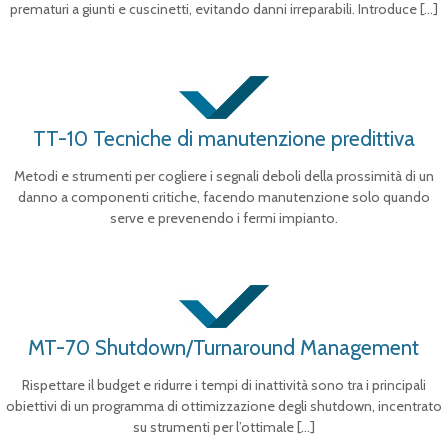
prematuri a giunti e cuscinetti, evitando danni irreparabili. Introduce
[…]
TT-10 Tecniche di manutenzione predittiva
Metodi e strumenti per cogliere i segnali deboli della prossimità di un
danno a componenti critiche, facendo manutenzione solo quando
serve e prevenendo i fermi impianto.
MT-70 Shutdown/Turnaround Management
Rispettare il budget e ridurre i tempi di inattività sono tra i principali
obiettivi di un programma di ottimizzazione degli shutdown, incentrato
su strumenti per l’ottimale
[…]