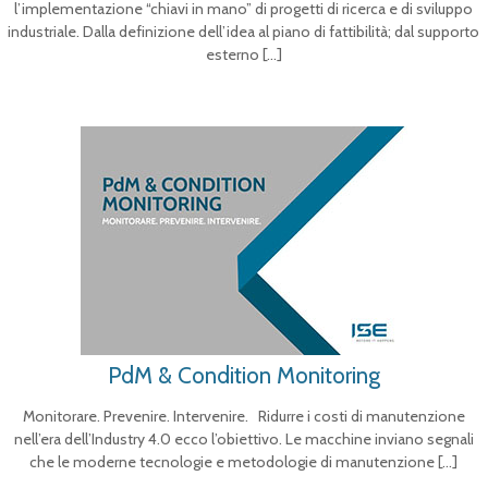
l’implementazione “chiavi in mano” di progetti di ricerca e di sviluppo
industriale. Dalla definizione dell’idea al piano di fattibilità; dal supporto
esterno
[…]
PdM & Condition Monitoring
Monitorare. Prevenire. Intervenire. Ridurre i costi di manutenzione
nell’era dell’Industry 4.0 ecco l’obiettivo. Le macchine inviano segnali
che le moderne tecnologie e metodologie di manutenzione
[…]