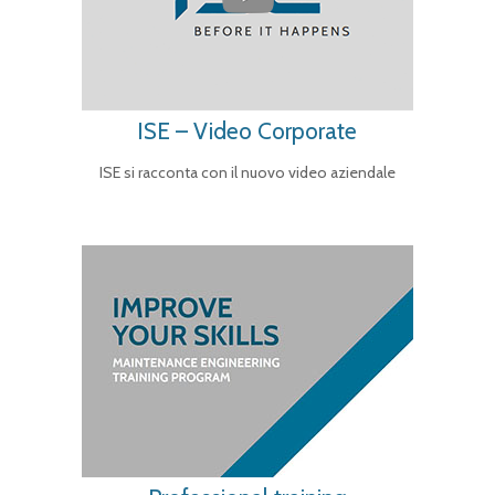
ISE – Video Corporate
ISE si racconta con il nuovo video aziendale