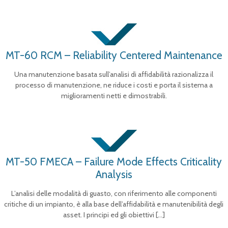
MT-60 RCM – Reliability Centered Maintenance
Una manutenzione basata sull’analisi di affidabilità razionalizza il
processo di manutenzione, ne riduce i costi e porta il sistema a
miglioramenti netti e dimostrabili.
MT-50 FMECA – Failure Mode Effects Criticality
Analysis
L’analisi delle modalità di guasto, con riferimento alle componenti
critiche di un impianto, è alla base dell’affidabilità e manutenibilità degli
asset. I principi ed gli obiettivi
[…]