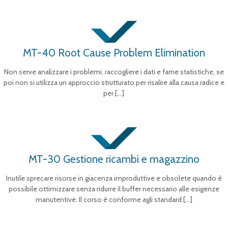
MT-40 Root Cause Problem Elimination
Non serve analizzare i problemi, raccogliere i dati e farne statistiche, se
poi non si utilizza un approccio strutturato per risalire alla causa radice e
per
[…]
MT-30 Gestione ricambi e magazzino
Inutile sprecare risorse in giacenza improduttive e obsolete quando è
possibile ottimizzare senza ridurre il buffer necessario alle esigenze
manutentive. Il corso è conforme agli standard
[…]