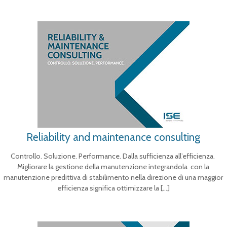
Reliability and maintenance consulting
Controllo. Soluzione. Performance. Dalla sufficienza all’efficienza.
Migliorare la gestione della manutenzione integrandola con la
manutenzione predittiva di stabilimento nella direzione di una maggior
efficienza significa ottimizzare la
[…]