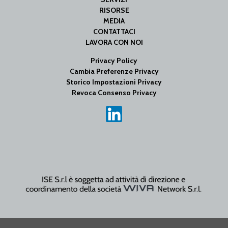
RISORSE
MEDIA
CONTATTACI
LAVORA CON NOI
Privacy Policy
Cambia Preferenze Privacy
Storico Impostazioni Privacy
Revoca Consenso Privacy