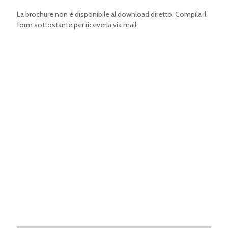
La brochure non è disponibile al download diretto. Compila il
form sottostante per riceverla via mail