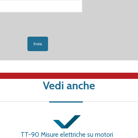
Vedi anche
TT-90 Misure elettriche su motori