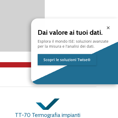
×
Dai valore ai tuoi dati.
Esplora il mondo ISE: soluzioni avanzate
per la misura e l'analisi dei dati.
Scopri le soluzioni Twise®
TT-70 Termografia impianti