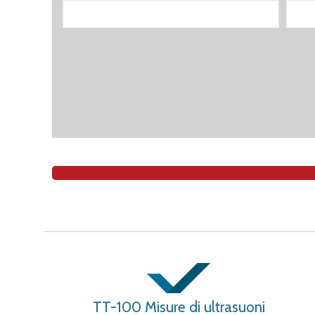
TT-100 Misure di ultrasuoni