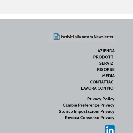
AZIENDA
PRODOTTI
SERVIZI
RISORSE
MEDIA
CONTATTACI
LAVORA CON NOI
Privacy Policy
Cambia Preferenze Privacy
Storico Impostazioni Privacy
Revoca Consenso Privacy