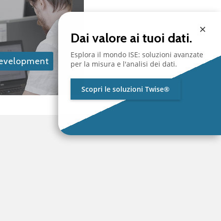
×
Dai valore ai tuoi dati.
Esplora il mondo ISE: soluzioni avanzate
Development
per la misura e l'analisi dei dati.
Scopri le soluzioni Twise®