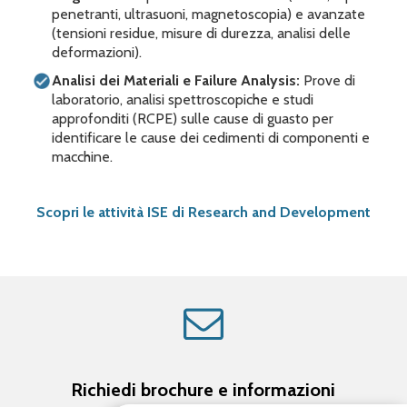
penetranti, ultrasuoni, magnetoscopia) e avanzate
(tensioni residue, misure di durezza, analisi delle
deformazioni).
Analisi dei Materiali e Failure Analysis:
Prove di
laboratorio, analisi spettroscopiche e studi
approfonditi (RCPE) sulle cause di guasto per
identificare le cause dei cedimenti di componenti e
macchine.
Scopri le attività ISE di Research and Development
Richiedi brochure e informazioni