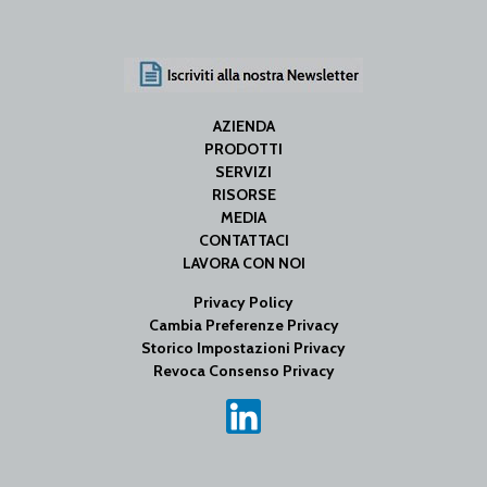
AZIENDA
PRODOTTI
SERVIZI
RISORSE
MEDIA
CONTATTACI
LAVORA CON NOI
Privacy Policy
Cambia Preferenze Privacy
Storico Impostazioni Privacy
Revoca Consenso Privacy