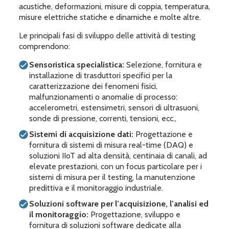
acustiche, deformazioni, misure di coppia, temperatura,
misure elettriche statiche e dinamiche e molte altre.
Le principali fasi di sviluppo delle attività di testing
comprendono:
Sensoristica specialistica:
Selezione, fornitura e
installazione di trasduttori specifici per la
caratterizzazione dei fenomeni fisici,
malfunzionamenti o anomalie di processo:
accelerometri, estensimetri, sensori di ultrasuoni,
sonde di pressione, correnti, tensioni, ecc.,
Sistemi di acquisizione dati:
Progettazione e
fornitura di sistemi di misura real-time (DAQ) e
soluzioni IIoT ad alta densità, centinaia di canali, ad
elevate prestazioni, con un focus particolare per i
sistemi di misura per il testing, la manutenzione
predittiva e il monitoraggio industriale.
Soluzioni software per l’acquisizione, l’analisi ed
il monitoraggio:
Progettazione, sviluppo e
fornitura di soluzioni software dedicate alla