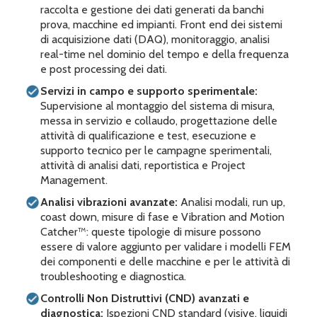
raccolta e gestione dei dati generati da banchi
prova, macchine ed impianti. Front end dei sistemi
di acquisizione dati (DAQ), monitoraggio, analisi
real-time nel dominio del tempo e della frequenza
e post processing dei dati.
Servizi in campo e supporto sperimentale:
Supervisione al montaggio del sistema di misura,
messa in servizio e collaudo, progettazione delle
attività di qualificazione e test, esecuzione e
supporto tecnico per le campagne sperimentali,
attività di analisi dati, reportistica e Project
Management.
Analisi vibrazioni avanzate:
Analisi modali, run up,
coast down, misure di fase e Vibration and Motion
Catcher™: queste tipologie di misure possono
essere di valore aggiunto per validare i modelli FEM
dei componenti e delle macchine e per le attività di
troubleshooting e diagnostica.
Controlli Non Distruttivi (CND) avanzati e
diagnostica:
Ispezioni CND standard (visive, liquidi