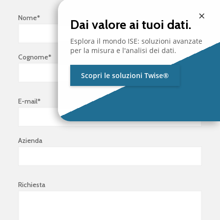
×
Nome*
Dai valore ai tuoi dati.
Esplora il mondo ISE: soluzioni avanzate
per la misura e l'analisi dei dati.
Cognome*
Scopri le soluzioni Twise®
E-mail*
Azienda
Richiesta