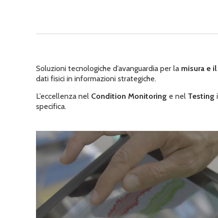
Soluzioni tecnologiche d’avanguardia per la
misura e i
dati fisici in informazioni strategiche.
L’eccellenza nel
Condition Monitoring
e nel
Testing
i
specifica.