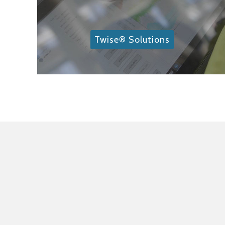
Twise® Solutions