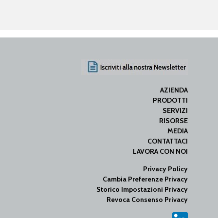
AZIENDA
PRODOTTI
SERVIZI
RISORSE
MEDIA
CONTATTACI
LAVORA CON NOI
Privacy Policy
Cambia Preferenze Privacy
Storico Impostazioni Privacy
Revoca Consenso Privacy