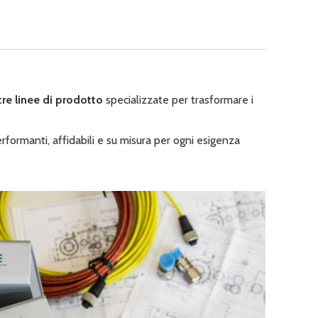
tre linee di prodotto
specializzate per trasformare i
rformanti, affidabili e su misura per ogni esigenza