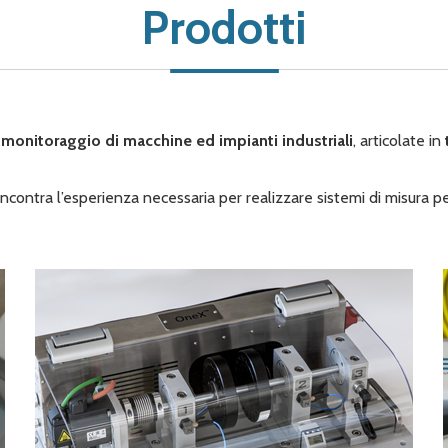
Prodotti
l monitoraggio di macchine ed impianti industriali
, articolate in
ncontra l’esperienza necessaria per realizzare sistemi di misura pe