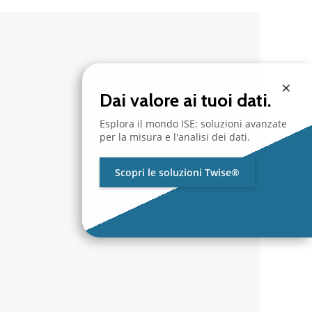
×
Dai valore ai tuoi dati.
Esplora il mondo ISE: soluzioni avanzate
per la misura e l'analisi dei dati.
Scopri le soluzioni Twise®