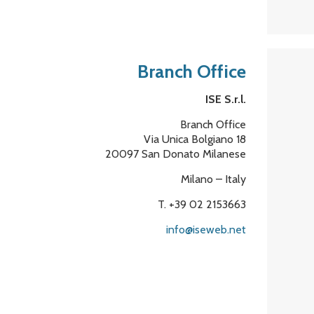
Branch Office
ISE S.r.l.
Branch Office
Via Unica Bolgiano 18
20097 San Donato Milanese
Milano – Italy
T. +39 02 2153663
info@iseweb.net