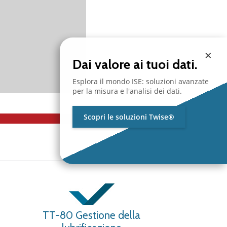
×
Dai valore ai tuoi dati.
Esplora il mondo ISE: soluzioni avanzate
per la misura e l'analisi dei dati.
Scopri le soluzioni Twise®
TT-80 Gestione della