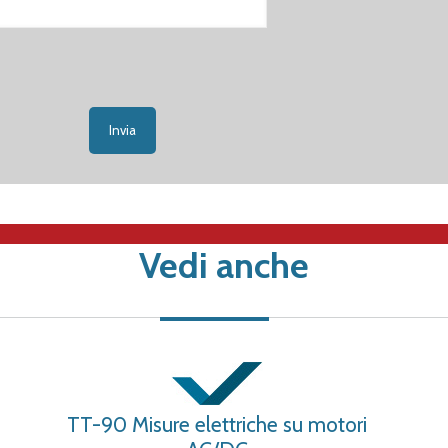
Vedi anche
TT-90 Misure elettriche su motori