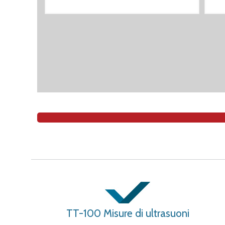
TT-100 Misure di ultrasuoni