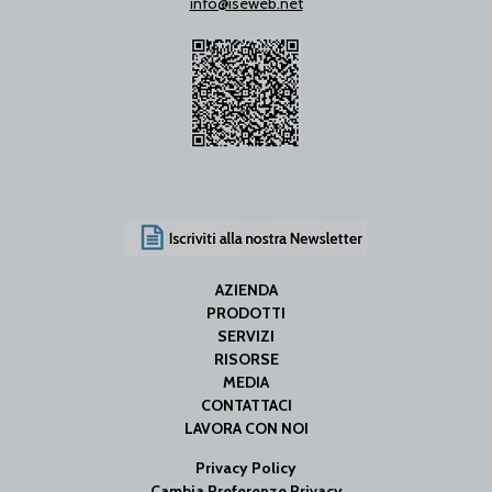
info@iseweb.net
AZIENDA
PRODOTTI
SERVIZI
RISORSE
MEDIA
CONTATTACI
LAVORA CON NOI
Privacy Policy
Cambia Preferenze Privacy