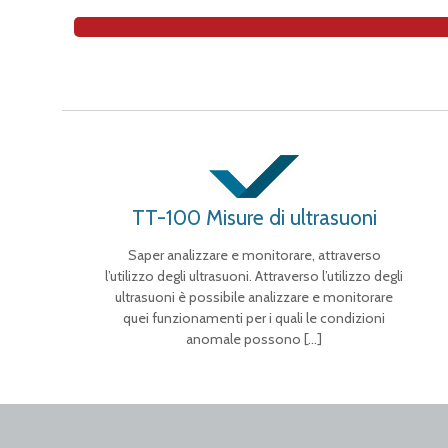
TT-100 Misure di ultrasuoni
Saper analizzare e monitorare, attraverso
l’utilizzo degli ultrasuoni. Attraverso l’utilizzo degli
ultrasuoni è possibile analizzare e monitorare
quei funzionamenti per i quali le condizioni
anomale possono
[…]