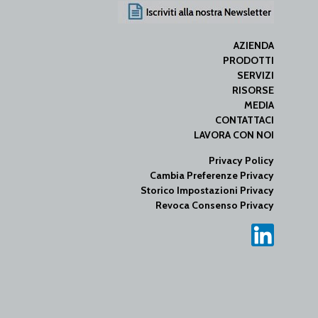
AZIENDA
PRODOTTI
SERVIZI
RISORSE
MEDIA
CONTATTACI
LAVORA CON NOI
Privacy Policy
Cambia Preferenze Privacy
Storico Impostazioni Privacy
Revoca Consenso Privacy