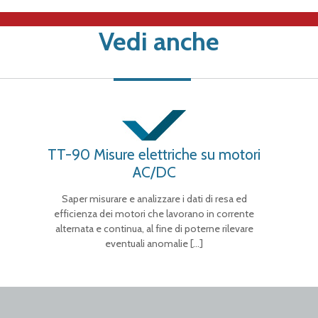
Vedi anche
TT-90 Misure elettriche su motori
AC/DC
Saper misurare e analizzare i dati di resa ed
efficienza dei motori che lavorano in corrente
alternata e continua, al fine di poterne rilevare
eventuali anomalie
[…]