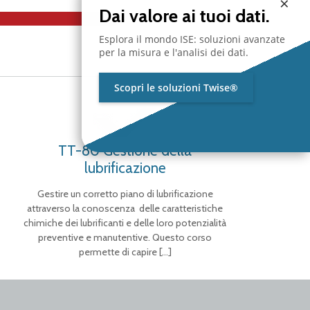
×
Dai valore ai tuoi dati.
Esplora il mondo ISE: soluzioni avanzate
per la misura e l'analisi dei dati.
Scopri le soluzioni Twise®
TT-80 Gestione della
lubrificazione
Gestire un corretto piano di lubrificazione
attraverso la conoscenza delle caratteristiche
chimiche dei lubrificanti e delle loro potenzialità
preventive e manutentive. Questo corso
permette di capire
[…]