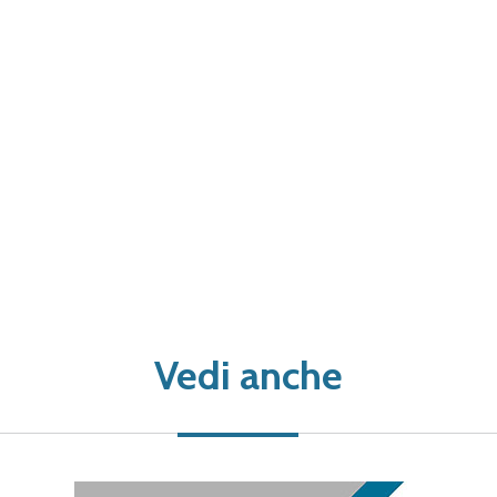
Vedi anche