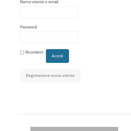
Nome utente o email
Password
Ricordami
Registrazione nuovo utente