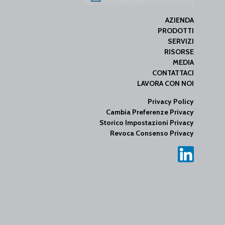
AZIENDA
PRODOTTI
SERVIZI
RISORSE
MEDIA
CONTATTACI
LAVORA CON NOI
Privacy Policy
Cambia Preferenze Privacy
Storico Impostazioni Privacy
Revoca Consenso Privacy