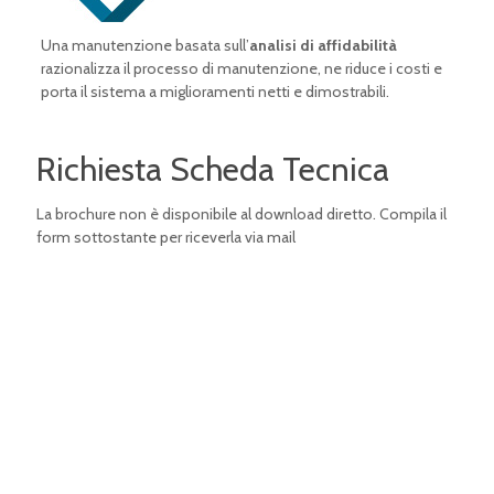
Una manutenzione basata sull’
analisi di affidabilità
razionalizza il processo di manutenzione, ne riduce i costi e
porta il sistema a miglioramenti netti e dimostrabili
.
Richiesta Scheda Tecnica
La brochure non è disponibile al download diretto. Compila il
form sottostante per riceverla via mail