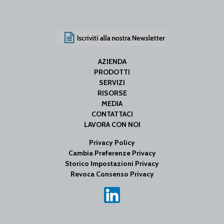
AZIENDA
PRODOTTI
SERVIZI
RISORSE
MEDIA
CONTATTACI
LAVORA CON NOI
Privacy Policy
Cambia Preferenze Privacy
Storico Impostazioni Privacy
Revoca Consenso Privacy