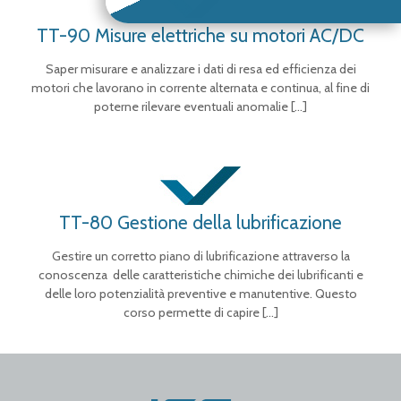
TT-90 Misure elettriche su motori AC/DC
Saper misurare e analizzare i dati di resa ed efficienza dei
motori che lavorano in corrente alternata e continua, al fine di
poterne rilevare eventuali anomalie
[…]
TT-80 Gestione della lubrificazione
Gestire un corretto piano di lubrificazione attraverso la
conoscenza delle caratteristiche chimiche dei lubrificanti e
delle loro potenzialità preventive e manutentive. Questo
corso permette di capire
[…]