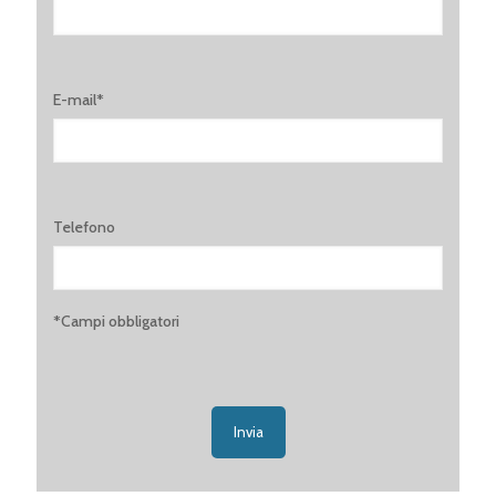
E-mail*
Telefono
*Campi obbligatori