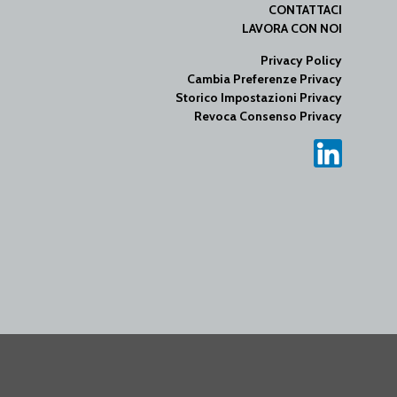
CONTATTACI
LAVORA CON NOI
Privacy Policy
Cambia Preferenze Privacy
Storico Impostazioni Privacy
Revoca Consenso Privacy