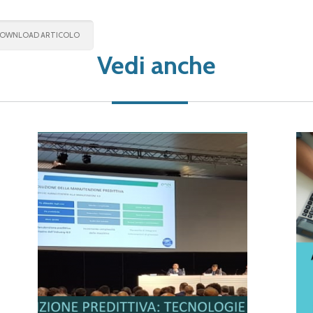
OWNLOAD ARTICOLO
Vedi anche