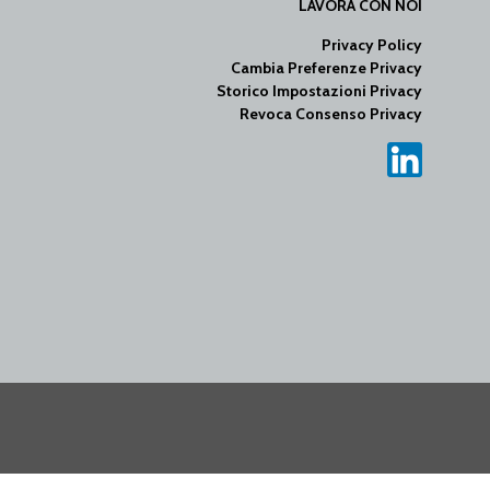
LAVORA CON NOI
Privacy Policy
Cambia Preferenze Privacy
Storico Impostazioni Privacy
Revoca Consenso Privacy