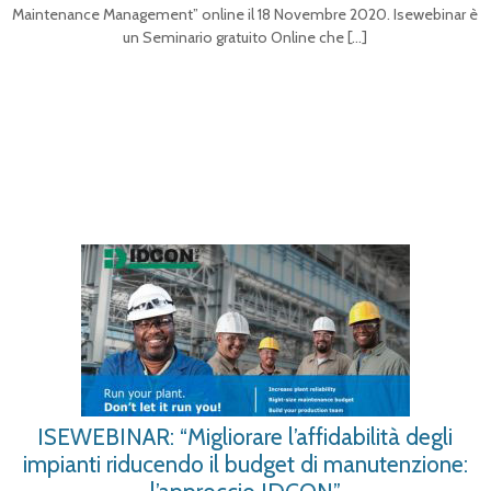
Maintenance Management” online il 18 Novembre 2020. Isewebinar è
un Seminario gratuito Online che
[…]
ISEWEBINAR: “Migliorare l’affidabilità degli
impianti riducendo il budget di manutenzione: