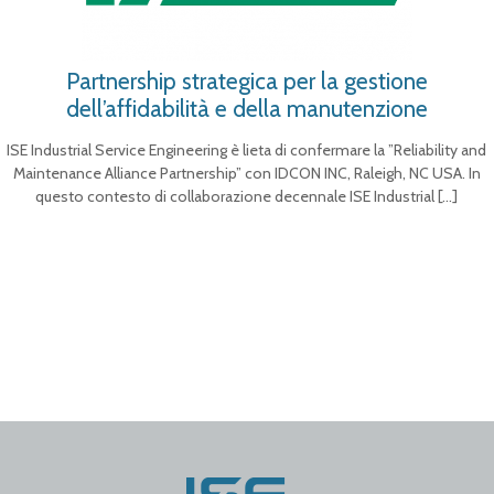
Partnership strategica per la gestione
dell’affidabilità e della manutenzione
ISE Industrial Service Engineering è lieta di confermare la ”Reliability and
Maintenance Alliance Partnership” con IDCON INC, Raleigh, NC USA. In
questo contesto di collaborazione decennale ISE Industrial
[…]