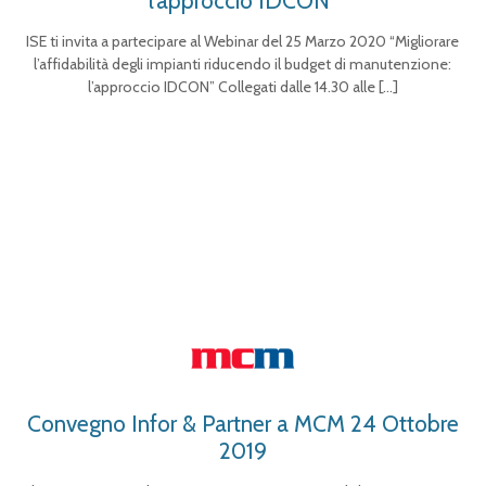
l’approccio IDCON”
ISE ti invita a partecipare al Webinar del 25 Marzo 2020 “Migliorare
l’affidabilità degli impianti riducendo il budget di manutenzione:
l’approccio IDCON” Collegati dalle 14.30 alle
[…]
Convegno Infor & Partner a MCM 24 Ottobre
2019