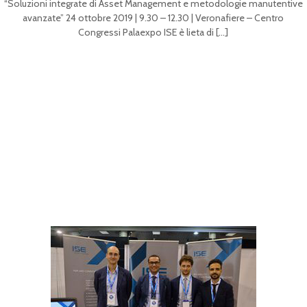
“Soluzioni integrate di Asset Management e metodologie manutentive
avanzate” 24 ottobre 2019 | 9.30 – 12.30 | Veronafiere – Centro
Congressi Palaexpo ISE è lieta di
[…]