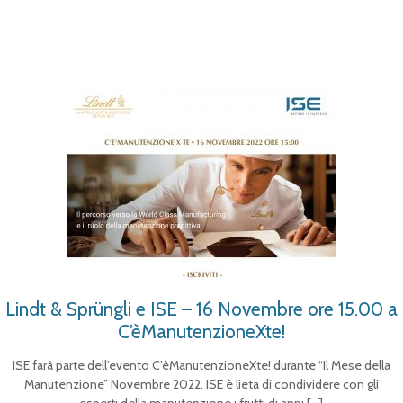
Lindt & Sprüngli e ISE – 16 Novembre ore 15.00 a
C’èManutenzioneXte!
ISE farà parte dell’evento C’èManutenzioneXte! durante “Il Mese della
Manutenzione” Novembre 2022. ISE è lieta di condividere con gli