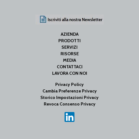
AZIENDA
PRODOTTI
SERVIZI
RISORSE
MEDIA
CONTATTACI
LAVORA CON NOI
Privacy Policy
Cambia Preferenze Privacy
Storico Impostazioni Privacy
Revoca Consenso Privacy