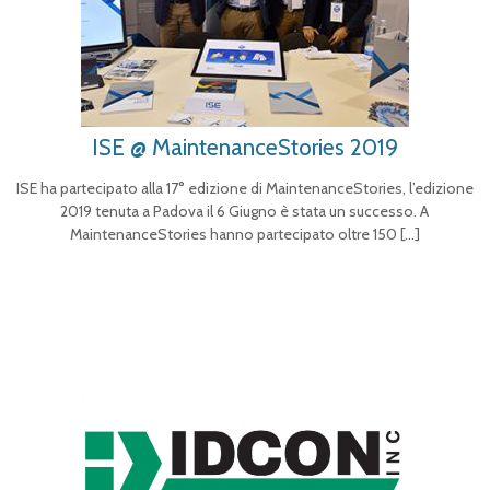
ISE @ MaintenanceStories 2019
ISE ha partecipato alla 17° edizione di MaintenanceStories, l’edizione
2019 tenuta a Padova il 6 Giugno è stata un successo. A
MaintenanceStories hanno partecipato oltre 150
[…]