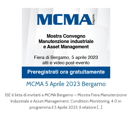
MCMA 5 Aprile 2023 Bergamo
ISE è lieta di invitarti a MCMA Bergamo – Mostra Fiera Manutenzione
Industriale e Asset Management, Condition Monitoring, 4.0 in
programma il 5 Aprile 2023. Il relatore
[…]