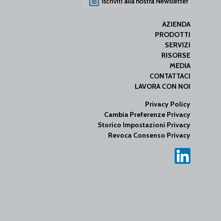
AZIENDA
PRODOTTI
SERVIZI
RISORSE
MEDIA
CONTATTACI
LAVORA CON NOI
Privacy Policy
Cambia Preferenze Privacy
Storico Impostazioni Privacy
Revoca Consenso Privacy