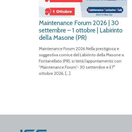
Maintenance Forum 2026 | 30
settembre – 1 ottobre | Labirinto
della Masone (PR)
Maintenance Forum 2026 Nella prestigiosa e
suggestiva cornice del Labirinto della Masone a
Fontanellato (PR), si terrà l’appuntamento con
“Maintenance Forum”- 30 settembre e il 1°
ottobre 2026,
[…]