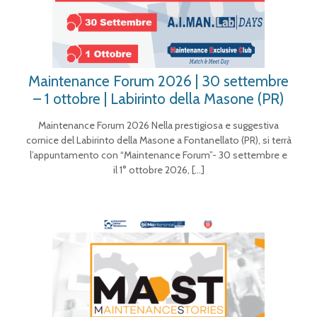
Maintenance Forum 2026 | 30 settembre
– 1 ottobre | Labirinto della Masone (PR)
Maintenance Forum 2026 Nella prestigiosa e suggestiva
cornice del Labirinto della Masone a Fontanellato (PR), si terrà
l’appuntamento con “Maintenance Forum”- 30 settembre e
il 1° ottobre 2026,
[…]