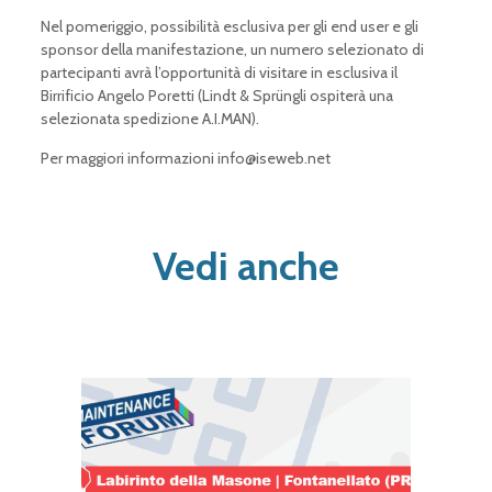
Nel pomeriggio, possibilità esclusiva per gli end user e gli
sponsor della manifestazione, un numero selezionato di
partecipanti avrà l’opportunità di visitare in esclusiva il
Birrificio Angelo Poretti (Lindt & Sprüngli ospiterà una
selezionata spedizione A.I.MAN).
Per maggiori informazioni
info@iseweb.net
Vedi anche