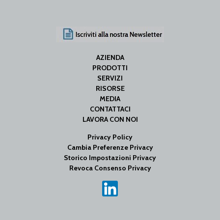
AZIENDA
PRODOTTI
SERVIZI
RISORSE
MEDIA
CONTATTACI
LAVORA CON NOI
Privacy Policy
Cambia Preferenze Privacy
Storico Impostazioni Privacy
Revoca Consenso Privacy