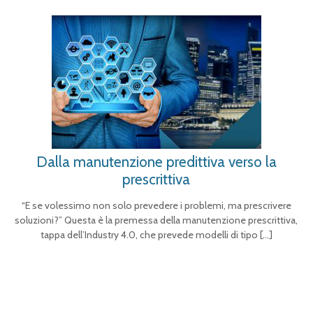
Dalla manutenzione predittiva verso la
prescrittiva
“E se volessimo non solo prevedere i problemi, ma prescrivere
soluzioni?” Questa è la premessa della manutenzione prescrittiva,
tappa dell’Industry 4.0, che prevede modelli di tipo
[…]