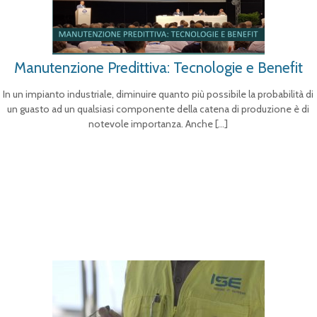
Manutenzione Predittiva: Tecnologie e Benefit
In un impianto industriale, diminuire quanto più possibile la probabilità di
un guasto ad un qualsiasi componente della catena di produzione è di
notevole importanza. Anche
[…]