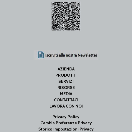
AZIENDA
PRODOTTI
SERVIZI
RISORSE
MEDIA
CONTATTACI
LAVORA CON NOI
Privacy Policy
Cambia Preferenze Privacy
Storico Impostazioni Privacy