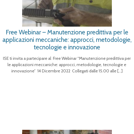
Free Webinar – Manutenzione predittiva per le
applicazioni meccaniche: approcci, metodologie,
tecnologie e innovazione
ISE ti invita a partecipare al Free Webinar “Manutenzione predittiva per
le applicazioni meccaniche: approcci, metodologie, tecnologie e
innovazione” 14 Dicembre 2022 Collegati dalle 15.00 alle
[…]