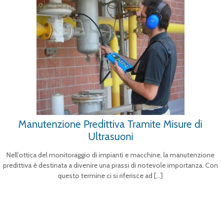
Manutenzione Predittiva Tramite Misure di
Ultrasuoni
Nell’ottica del monitoraggio di impianti e macchine, la manutenzione
predittiva è destinata a divenire una prassi di notevole importanza. Con
questo termine ci si riferisce ad
[…]