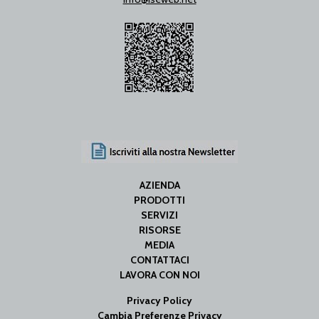
AZIENDA
PRODOTTI
SERVIZI
RISORSE
MEDIA
CONTATTACI
LAVORA CON NOI
Privacy Policy
Cambia Preferenze Privacy