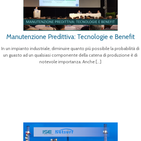
Manutenzione Predittiva: Tecnologie e Benefit
In un impianto industriale, diminuire quanto più possibile la probabilità di
un guasto ad un qualsiasi componente della catena di produzione è di
notevole importanza. Anche
[…]