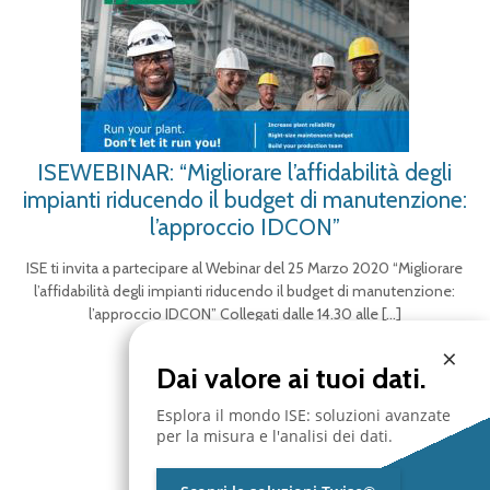
ISEWEBINAR: “Migliorare l’affidabilità degli
impianti riducendo il budget di manutenzione:
l’approccio IDCON”
ISE ti invita a partecipare al Webinar del 25 Marzo 2020 “Migliorare
l’affidabilità degli impianti riducendo il budget di manutenzione:
l’approccio IDCON” Collegati dalle 14.30 alle
[…]
×
Dai valore ai tuoi dati.
Esplora il mondo ISE: soluzioni avanzate
per la misura e l'analisi dei dati.