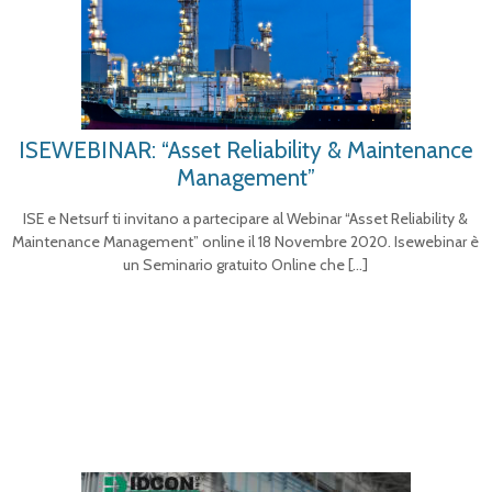
ISEWEBINAR: “Asset Reliability & Maintenance
Management”
ISE e Netsurf ti invitano a partecipare al Webinar “Asset Reliability &
Maintenance Management” online il 18 Novembre 2020. Isewebinar è
un Seminario gratuito Online che
[…]