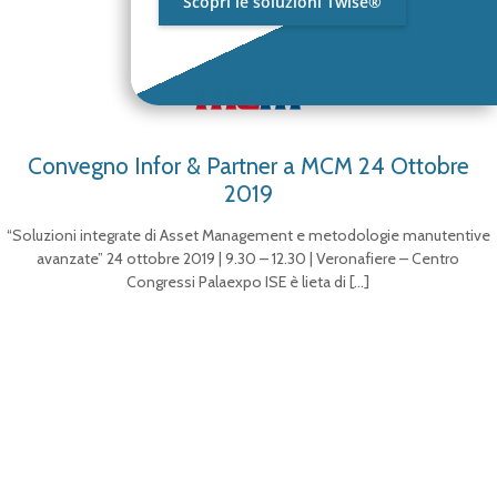
Scopri le soluzioni Twise®
Convegno Infor & Partner a MCM 24 Ottobre
2019
“Soluzioni integrate di Asset Management e metodologie manutentive
avanzate” 24 ottobre 2019 | 9.30 – 12.30 | Veronafiere – Centro
Congressi Palaexpo ISE è lieta di
[…]