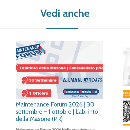
Vedi anche
Maintenance Forum 2026 | 30
settembre – 1 ottobre | Labirinto
della Masone (PR)
Maintenance Forum 2026 Nella prestigiosa e