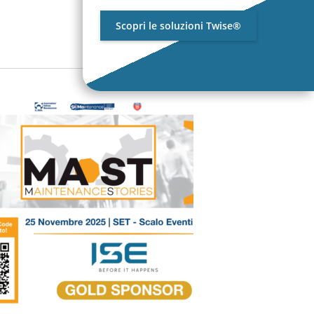
Scopri le soluzioni Twise®