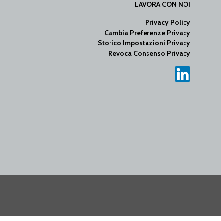
LAVORA CON NOI
Privacy Policy
Cambia Preferenze Privacy
Storico Impostazioni Privacy
Revoca Consenso Privacy