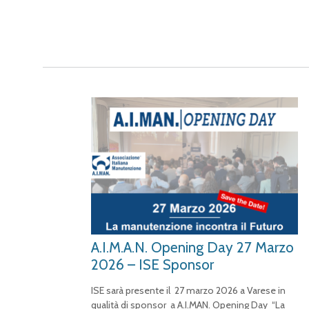
A.I.M.A.N. Opening Day 27 Marzo
2026 – ISE Sponsor
ISE sarà presente il 27 marzo 2026 a Varese in
qualità di sponsor a A.I.MAN. Opening Day “La