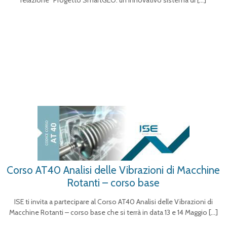
relazione “Progetto SmartGEO: un innovativo sistema di
[…]
Corso AT40 Analisi delle Vibrazioni di Macchine
Rotanti – corso base
ISE ti invita a partecipare al Corso AT40 Analisi delle Vibrazioni di
Macchine Rotanti – corso base che si terrà in data 13 e 14 Maggio
[…]