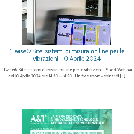
“Twise® Site: sistemi di misura on line per le
vibrazioni” 10 Aprile 2024
“Twise® Site: sistemi di misura on line per le vibrazioni” Short Webinar
del 10 Aprile 2024 ore 14.30 – 14.50 Un free short webinar di
[…]