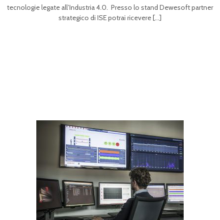
tecnologie legate all’Industria 4.0. Presso lo stand Dewesoft partner
strategico di ISE potrai ricevere
[…]