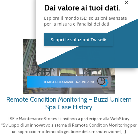
×
Dai valore ai tuoi dati.
Esplora il mondo ISE: soluzioni avanzate
per la misura e l'analisi dei dati.
Scopri le soluzioni Twise®
Remote Condition Monitoring – Buzzi Unicem
Spa Case History
ISE e MaintenanceStories ti invitano a partecipare alla WebStory
“Sviluppo di un innovativo sistema di Remote Condition Monitoring per
un approccio moderno alla gestione della manutenzione
[…]