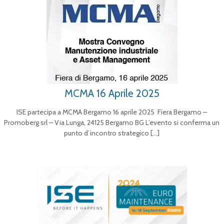
MCMA 16 Aprile 2025
ISE partecipa a MCMA Bergamo 16 aprile 2025 Fiera Bergamo –
Promoberg srl – Via Lunga, 24125 Bergamo BG L’evento si conferma un
punto d’incontro strategico
[…]