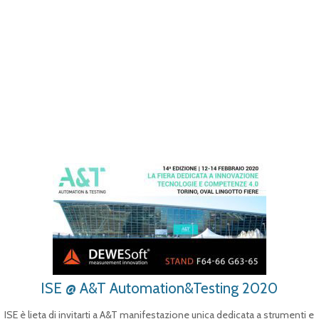
ISE @ A&T Automation&Testing 2020
ISE è lieta di invitarti a A&T manifestazione unica dedicata a strumenti e