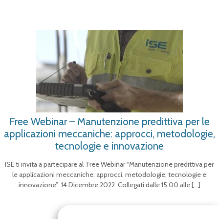
Free Webinar – Manutenzione predittiva per le
applicazioni meccaniche: approcci, metodologie,
tecnologie e innovazione
ISE ti invita a partecipare al Free Webinar “Manutenzione predittiva per
le applicazioni meccaniche: approcci, metodologie, tecnologie e
innovazione” 14 Dicembre 2022 Collegati dalle 15.00 alle
[…]