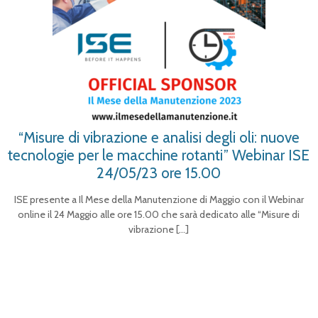
“Misure di vibrazione e analisi degli oli: nuove
tecnologie per le macchine rotanti” Webinar ISE
24/05/23 ore 15.00
ISE presente a Il Mese della Manutenzione di Maggio con il Webinar
online il 24 Maggio alle ore 15.00 che sarà dedicato alle “Misure di
vibrazione
[…]