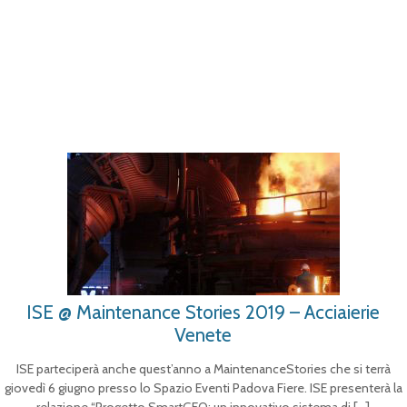
ISE @ Maintenance Stories 2019 – Acciaierie
Venete
ISE parteciperà anche quest’anno a MaintenanceStories che si terrà
giovedì 6 giugno presso lo Spazio Eventi Padova Fiere. ISE presenterà la