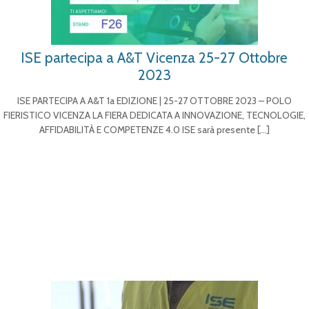
ISE partecipa a A&T Vicenza 25-27 Ottobre
2023
ISE PARTECIPA A A&T 1a EDIZIONE | 25-27 OTTOBRE 2023 – POLO
FIERISTICO VICENZA LA FIERA DEDICATA A INNOVAZIONE, TECNOLOGIE,
AFFIDABILITÀ E COMPETENZE 4.0 ISE sarà presente
[…]