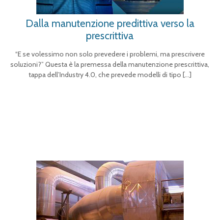
Dalla manutenzione predittiva verso la
prescrittiva
“E se volessimo non solo prevedere i problemi, ma prescrivere
soluzioni?” Questa è la premessa della manutenzione prescrittiva,
tappa dell’Industry 4.0, che prevede modelli di tipo
[…]