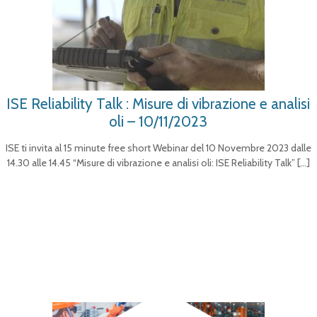
ISE Reliability Talk : Misure di vibrazione e analisi
oli – 10/11/2023
ISE ti invita al 15 minute free short Webinar del 10 Novembre 2023 dalle
14.30 alle 14.45 “Misure di vibrazione e analisi oli: ISE Reliability Talk”
[…]