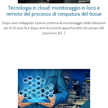
Tecnologia in cloud: monitoraggio in loco e
remoto del processo di crespatura del tissue
Dopo aver sviluppato il primo sistema di monitoraggio delle vibrazioni
più di 20 anni fa e dopo anni di ricerche approfondite nel campo del
processo di
[…]