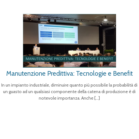
Manutenzione Predittiva: Tecnologie e Benefit
In un impianto industriale, diminuire quanto più possibile la probabilità di
un guasto ad un qualsiasi componente della catena di produzione è di
notevole importanza. Anche
[…]