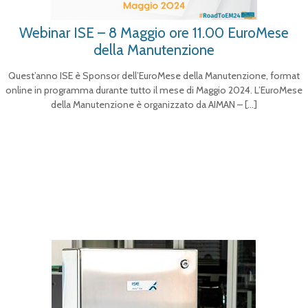
Webinar ISE – 8 Maggio ore 11.00 EuroMese
della Manutenzione
Quest’anno ISE è Sponsor dell’EuroMese della Manutenzione, format
online in programma durante tutto il mese di Maggio 2024. L’EuroMese
della Manutenzione è organizzato da AIMAN –
[…]