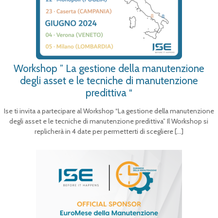
Workshop ” La gestione della manutenzione
degli asset e le tecniche di manutenzione
predittiva “
Ise ti invita a partecipare al Workshop “La gestione della manutenzione
degli asset e le tecniche di manutenzione predittiva” Il Workshop si
replicherà in 4 date per permetterti di scegliere
[…]