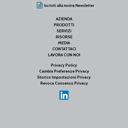
AZIENDA
PRODOTTI
SERVIZI
RISORSE
MEDIA
CONTATTACI
LAVORA CON NOI
Privacy Policy
Cambia Preferenze Privacy
Storico Impostazioni Privacy
Revoca Consenso Privacy