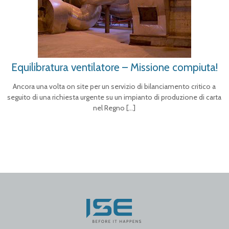
Equilibratura ventilatore – Missione compiuta!
Ancora una volta on site per un servizio di bilanciamento critico a
seguito di una richiesta urgente su un impianto di produzione di carta
nel Regno
[…]