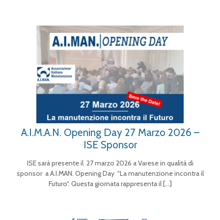
A.I.M.A.N. Opening Day 27 Marzo 2026 –
ISE Sponsor
ISE sarà presente il 27 marzo 2026 a Varese in qualità di
sponsor a A.I.MAN. Opening Day “La manutenzione incontra il
Futuro“. Questa giornata rappresenta il
[…]