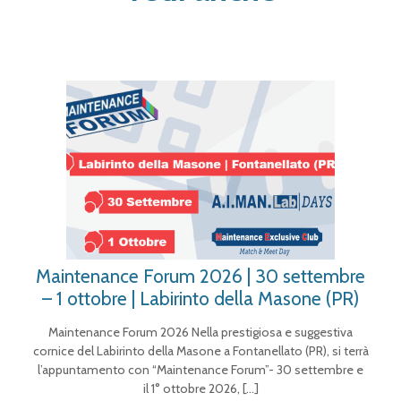
Maintenance Forum 2026 | 30 settembre
– 1 ottobre | Labirinto della Masone (PR)
Maintenance Forum 2026 Nella prestigiosa e suggestiva
cornice del Labirinto della Masone a Fontanellato (PR), si terrà
l’appuntamento con “Maintenance Forum”- 30 settembre e
il 1° ottobre 2026,
[…]