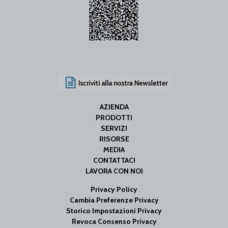
AZIENDA
PRODOTTI
SERVIZI
RISORSE
MEDIA
CONTATTACI
LAVORA CON NOI
Privacy Policy
Cambia Preferenze Privacy
Storico Impostazioni Privacy
Revoca Consenso Privacy