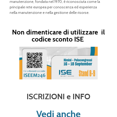
manutenzione, fondata nel 1970, è riconosciuta come la
principale rete europea per conoscenza ed esperienza
nella manutenzione e nella gestione delle risorse.
Non dimenticare di utilizzare il
codice sconto ISE
ISCRIZIONI e INFO
Vedi anche