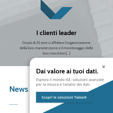
I clienti leader
Da più di 25 anni ci affidano l’organizzazione
della loro manutenzione e il monitoraggio delle
loro macchine […]
×
Dai valore ai tuoi dati.
Esplora il mondo ISE: soluzioni avanzate
per la misura e l'analisi dei dati.
News & Eventi
Scopri le soluzioni Twise®