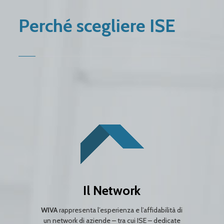
Perché scegliere ISE
Il Network
WIVA
rappresenta l’esperienza e l’affidabilità di
un network di aziende – tra cui ISE – dedicate