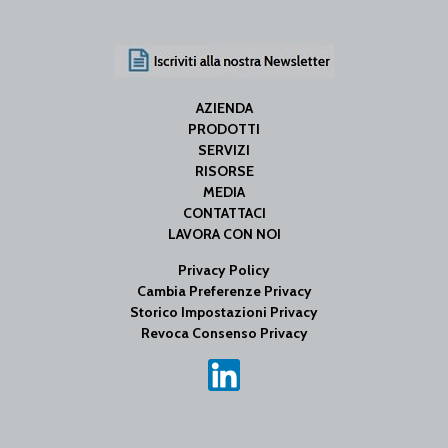
AZIENDA
PRODOTTI
SERVIZI
RISORSE
MEDIA
CONTATTACI
LAVORA CON NOI
Privacy Policy
Cambia Preferenze Privacy
Storico Impostazioni Privacy
Revoca Consenso Privacy