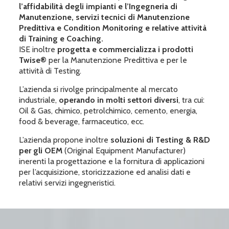
l’affidabilità degli impianti e l’Ingegneria di
Manutenzione, servizi tecnici di Manutenzione
Predittiva e Condition Monitoring e relative attività
di Training e Coaching.
ISE inoltre
progetta e commercializza i prodotti
Twise®
per la Manutenzione Predittiva e per le
attività di Testing.
L’azienda si rivolge principalmente al mercato
industriale,
operando in molti settori diversi
, tra cui:
Oil & Gas, chimico, petrolchimico, cemento, energia,
food & beverage, farmaceutico, ecc.
L’azienda propone inoltre
soluzioni di Testing & R&D
per gli OEM
(Original Equipment Manufacturer)
inerenti la progettazione e la fornitura di applicazioni
per l’acquisizione, storicizzazione ed analisi dati e
relativi servizi ingegneristici.