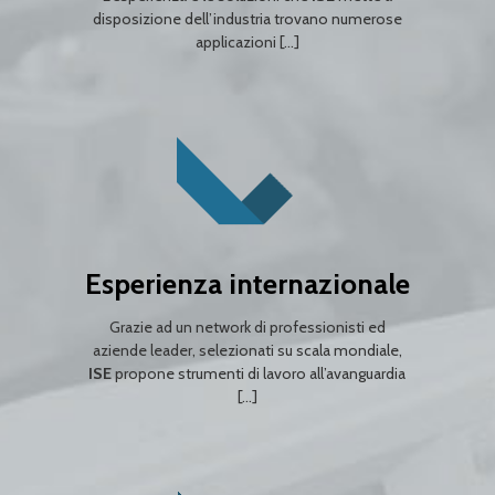
disposizione dell’industria trovano numerose
applicazioni […]
Esperienza internazionale
Grazie ad un network di professionisti ed
aziende leader, selezionati su scala mondiale,
ISE
propone strumenti di lavoro all’avanguardia
[…]