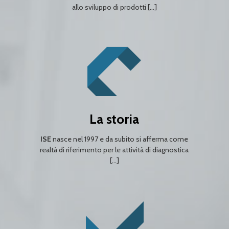
allo sviluppo di prodotti […]
La storia
ISE
nasce nel 1997 e da subito si afferma come
realtà di riferimento per le attività di diagnostica
[…]