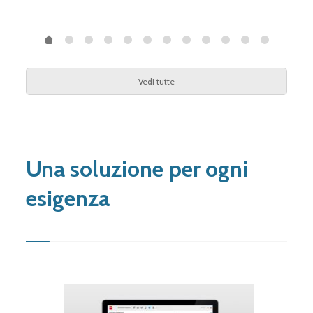
Vedi tutte
Una soluzione per ogni
esigenza