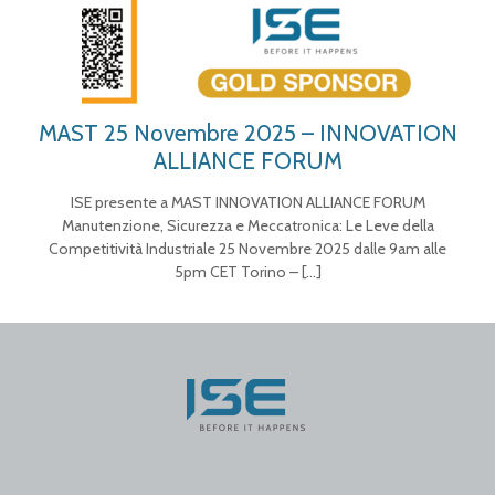
MAST 25 Novembre 2025 – INNOVATION
ALLIANCE FORUM
ISE presente a MAST INNOVATION ALLIANCE FORUM
Manutenzione, Sicurezza e Meccatronica: Le Leve della
Competitività Industriale 25 Novembre 2025 dalle 9am alle
5pm CET Torino –
[…]