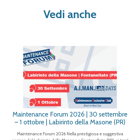
Vedi anche
Maintenance Forum 2026 | 30 settembre
– 1 ottobre | Labirinto della Masone (PR)
Maintenance Forum 2026 Nella prestigiosa e suggestiva