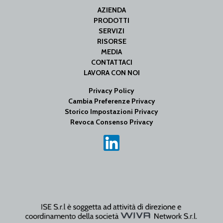
AZIENDA
PRODOTTI
SERVIZI
RISORSE
MEDIA
CONTATTACI
LAVORA CON NOI
Privacy Policy
Cambia Preferenze Privacy
Storico Impostazioni Privacy
Revoca Consenso Privacy