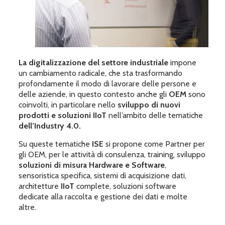
La digitalizzazione del settore industriale
impone
un cambiamento radicale, che sta trasformando
profondamente il modo di lavorare delle persone e
delle aziende, in questo contesto anche gli
OEM
sono
coinvolti, in particolare nello
sviluppo di nuovi
prodotti e soluzioni IIoT
nell’ambito delle tematiche
dell’Industry 4.0.
Su queste tematiche
ISE
si propone come Partner per
gli OEM, per le attività di consulenza, training, sviluppo
soluzioni di misura Hardware e Software
,
sensoristica specifica, sistemi di acquisizione dati,
architetture
IIoT
complete, soluzioni software
dedicate alla raccolta e gestione dei dati e molte
altre.