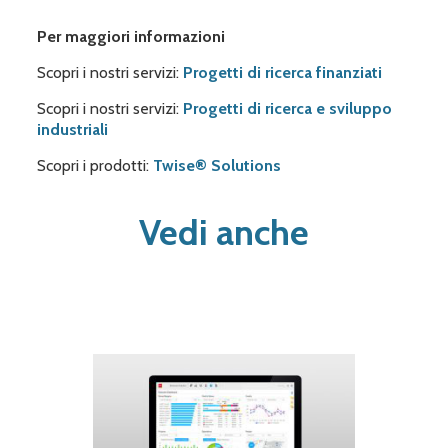
Per maggiori informazioni
Scopri i nostri servizi:
Progetti di ricerca finanziati
Scopri i nostri servizi:
Progetti di ricerca e sviluppo
industriali
Scopri i prodotti:
Twise
®
Solutions
Vedi anche