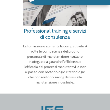
Professional training e servizi
di consulenza
La formazione aumenta la competitività. A
volte le competenze del proprio
personale di manutenzione risultano
inadeguate a garantire l’efficienza e
l’efficacia dei processi manutentivi, o non
al passo con metodologie e tecnologie
che consentono saving decisivi alla
manutenzione industriale…