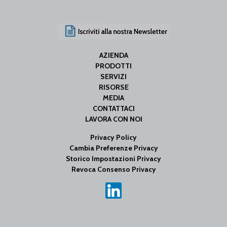
AZIENDA
PRODOTTI
SERVIZI
RISORSE
MEDIA
CONTATTACI
LAVORA CON NOI
Privacy Policy
Cambia Preferenze Privacy
Storico Impostazioni Privacy
Revoca Consenso Privacy