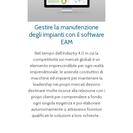
Gestire la manutenzione
degli impianti con il software
EAM
Nel tempo dell’Industry 4.0 in cui la
competitività sui mercati globali è un
elemento imprescindibile per ogni realtà
imprenditoriale, le aziende costruttrici di
macchine ed impianti per mantenere la
leadership nei propri mercati devono
destinare molte risorse alla relazione con i
propri clienti per comprendere a fondo
ogni singola esigenza e poi elaborare
autonomamente o attraverso fornitori
qualificati le soluzioni a loro richieste…