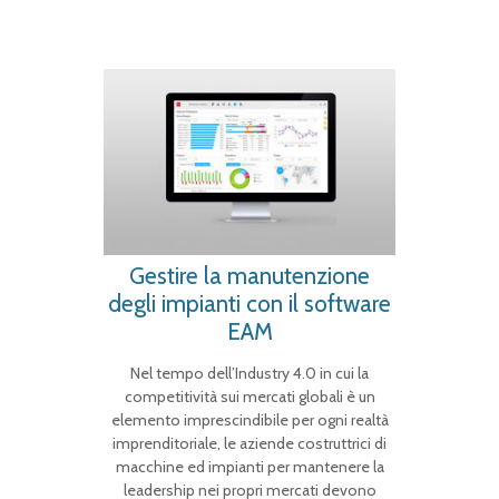
Gestire la manutenzione
degli impianti con il software
EAM
Nel tempo dell’Industry 4.0 in cui la
competitività sui mercati globali è un
elemento imprescindibile per ogni realtà
imprenditoriale, le aziende costruttrici di
macchine ed impianti per mantenere la
leadership nei propri mercati devono