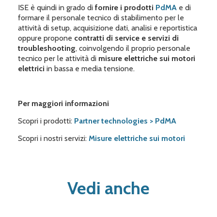
ISE è quindi in grado di
fornire i prodotti
PdMA
e di
formare il personale tecnico di stabilimento per le
attività di setup, acquisizione dati, analisi e reportistica
oppure propone
contratti di service e servizi di
troubleshooting
, coinvolgendo il proprio personale
tecnico per le attività di
misure elettriche sui motori
elettrici
in bassa e media tensione.
Per maggiori informazioni
Scopri i prodotti:
Partner technologies > PdMA
Scopri i nostri servizi:
Misure elettriche sui motori
Vedi anche