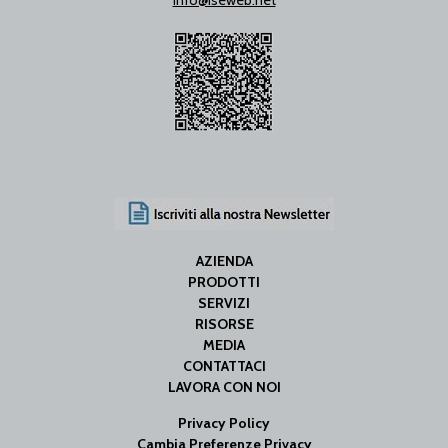
AZIENDA
PRODOTTI
SERVIZI
RISORSE
MEDIA
CONTATTACI
LAVORA CON NOI
Privacy Policy
Cambia Preferenze Privacy