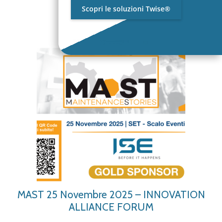
Scopri le soluzioni Twise®
MAST 25 Novembre 2025 – INNOVATION
ALLIANCE FORUM