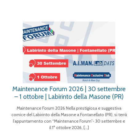
Maintenance Forum 2026 | 30 settembre
– 1 ottobre | Labirinto della Masone (PR)
Maintenance Forum 2026 Nella prestigiosa e suggestiva
cornice del Labirinto della Masone a Fontanellato (PR), si terrà
l’appuntamento con “Maintenance Forum”- 30 settembre e
il 1° ottobre 2026,
[…]