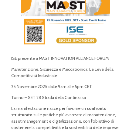
ISE presente a MAST INNOVATION ALLIANCE FORUM
Manutenzione, Sicurezza e Meccatronica: Le Leve della
Competitività Industriale
25 Novembre 2025
dalle 9am alle 5pm CET
Torino – SET 28 Strada della Continassa
La manifestazione nasce per favorire un
confronto
strutturato
sulle pratiche più avanzate di manutenzione,
asset management e digitalizzazione, con l’obiettivo di
sostenere la competitività e la sostenibilità delle imprese.