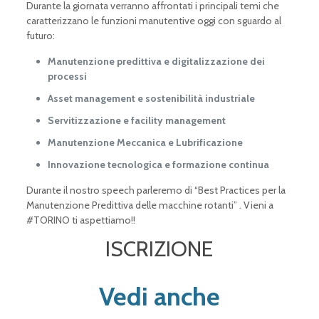
Durante la giornata verranno affrontati i principali temi che
caratterizzano le funzioni manutentive oggi con sguardo al
futuro:
Manutenzione predittiva e digitalizzazione dei
processi
Asset management e sostenibilità industriale
Servitizzazione e facility management
Manutenzione Meccanica e Lubrificazione
Innovazione tecnologica e formazione continua
Durante il nostro speech parleremo di “Best Practices per la
Manutenzione Predittiva delle macchine rotanti” . Vieni a
#TORINO ti aspettiamo!!
ISCRIZIONE
Vedi anche