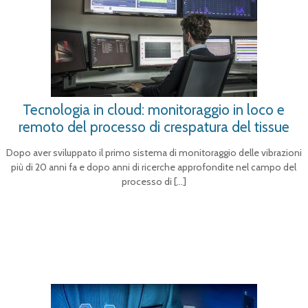
Tecnologia in cloud: monitoraggio in loco e
remoto del processo di crespatura del tissue
Dopo aver sviluppato il primo sistema di monitoraggio delle vibrazioni
più di 20 anni fa e dopo anni di ricerche approfondite nel campo del
processo di
[…]