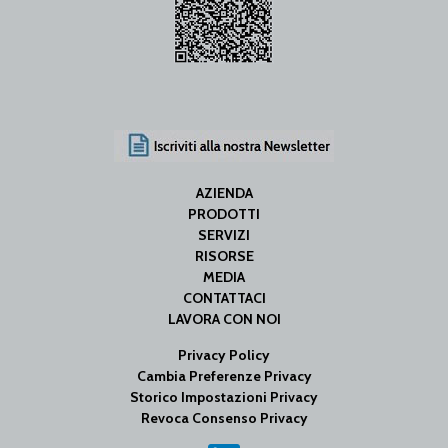
AZIENDA
PRODOTTI
SERVIZI
RISORSE
MEDIA
CONTATTACI
LAVORA CON NOI
Privacy Policy
Cambia Preferenze Privacy
Storico Impostazioni Privacy
Revoca Consenso Privacy