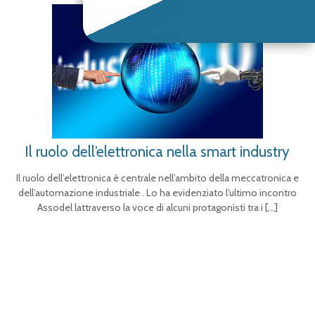
Il ruolo dell’elettronica nella smart industry
Il ruolo dell’elettronica è centrale nell’ambito della meccatronica e
dell’automazione industriale . Lo ha evidenziato l’ultimo incontro
Assodel lattraverso la voce di alcuni protagonisti tra i
[…]