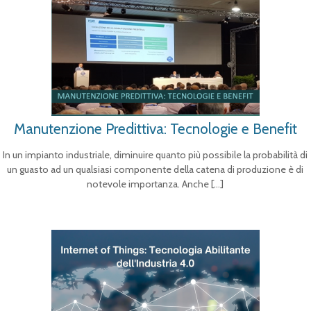
Manutenzione Predittiva: Tecnologie e Benefit
In un impianto industriale, diminuire quanto più possibile la probabilità di
un guasto ad un qualsiasi componente della catena di produzione è di
notevole importanza. Anche
[…]