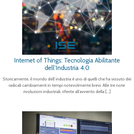
Internet of Things: Tecnologia Abilitante
dell’Industria 4.0
Storicamente, il mondo dell’industria è uno di quelli che ha vissuto dei
radicali cambiamenti in tempi notevolmente brevi. Alle tre note
rivoluzioni industriali, riferite all’avvento della
[…]