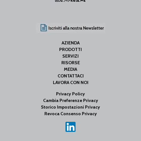
AZIENDA
PRODOTTI
SERVIZI
RISORSE
MEDIA
CONTATTACI
LAVORA CON NOI
Privacy Policy
Cambia Preferenze Privacy
Storico Impostazioni Privacy
Revoca Consenso Privacy