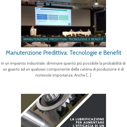
Manutenzione Predittiva: Tecnologie e Benefit
In un impianto industriale, diminuire quanto più possibile la probabilità di
un guasto ad un qualsiasi componente della catena di produzione è di
notevole importanza. Anche
[…]