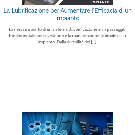
La Lubrificazione per Aumentare l’Efficacia di un
Impianto
La messa a punto di un sistema di lubrificazione è un passaggio
fondamentale per la gestione e la manutenzione ottimale di un
impianto. Dalla durabilità dei
[…]