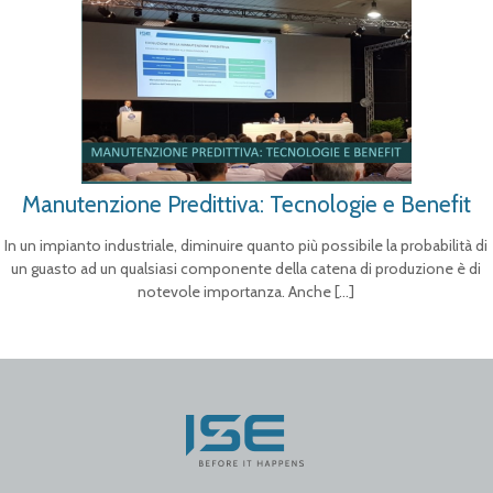
Manutenzione Predittiva: Tecnologie e Benefit
In un impianto industriale, diminuire quanto più possibile la probabilità di
un guasto ad un qualsiasi componente della catena di produzione è di
notevole importanza. Anche
[…]