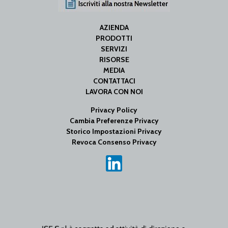
AZIENDA
PRODOTTI
SERVIZI
RISORSE
MEDIA
CONTATTACI
LAVORA CON NOI
Privacy Policy
Cambia Preferenze Privacy
Storico Impostazioni Privacy
Revoca Consenso Privacy