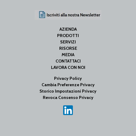
AZIENDA
PRODOTTI
SERVIZI
RISORSE
MEDIA
CONTATTACI
LAVORA CON NOI
Privacy Policy
Cambia Preferenze Privacy
Storico Impostazioni Privacy
Revoca Consenso Privacy