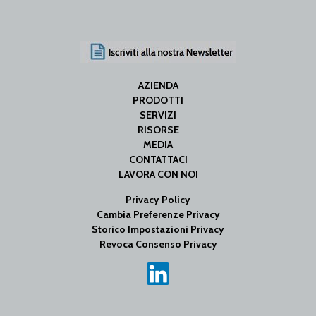
AZIENDA
PRODOTTI
SERVIZI
RISORSE
MEDIA
CONTATTACI
LAVORA CON NOI
Privacy Policy
Cambia Preferenze Privacy
Storico Impostazioni Privacy
Revoca Consenso Privacy