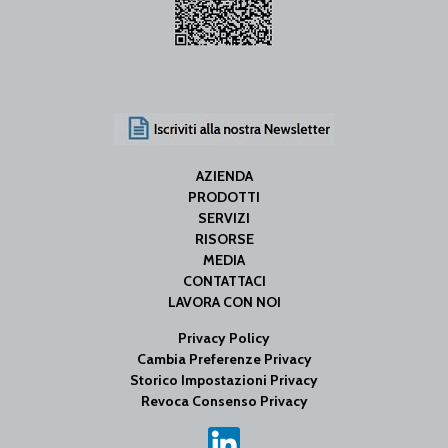
AZIENDA
PRODOTTI
SERVIZI
RISORSE
MEDIA
CONTATTACI
LAVORA CON NOI
Privacy Policy
Cambia Preferenze Privacy
Storico Impostazioni Privacy
Revoca Consenso Privacy