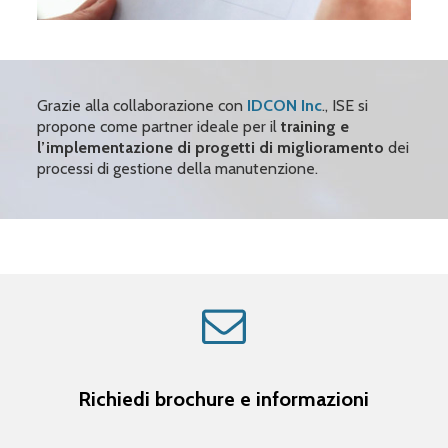
Grazie alla collaborazione con
IDCON Inc
., ISE si
propone come partner ideale per il
training e
l’implementazione di progetti di miglioramento
dei
processi di gestione della manutenzione.
Richiedi brochure e informazioni