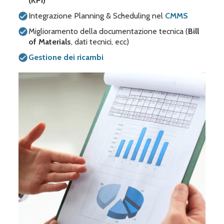
(KPI)
Integrazione Planning & Scheduling nel
CMMS
Miglioramento della documentazione tecnica (
Bill
of Materials
, dati tecnici, ecc)
Gestione dei ricambi