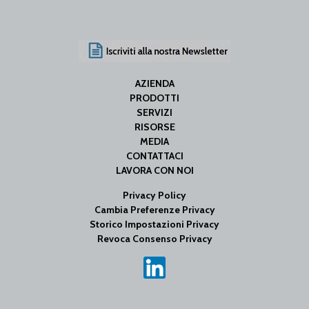
AZIENDA
PRODOTTI
SERVIZI
RISORSE
MEDIA
CONTATTACI
LAVORA CON NOI
Privacy Policy
Cambia Preferenze Privacy
Storico Impostazioni Privacy
Revoca Consenso Privacy