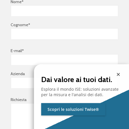
Nome*
Cognome*
E-mail*
×
Azienda
Dai valore ai tuoi dati.
Esplora il mondo ISE: soluzioni avanzate
per la misura e l'analisi dei dati.
Richiesta
Scopri le soluzioni Twise®