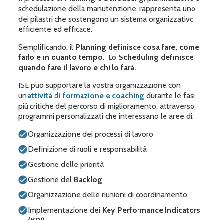
schedulazione della manutenzione, rappresenta uno
dei pilastri che sostengono un sistema organizzativo
efficiente ed efficace.
Semplificando, il
Planning definisce cosa fare, come
farlo e in quanto tempo
. Lo
Scheduling definisce
quando fare il lavoro e chi lo farà.
ISE può supportare la vostra organizzazione con
un’
attività di formazione e coaching
durante le fasi
più critiche del percorso di miglioramento, attraverso
programmi personalizzati che interessano le aree di:
Organizzazione dei processi di lavoro
Definizione di ruoli e responsabilità
Gestione delle priorità
Gestione del
Backlog
Organizzazione delle riunioni di coordinamento
Implementazione dei
Key Performance Indicators