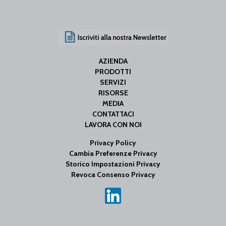
AZIENDA
PRODOTTI
SERVIZI
RISORSE
MEDIA
CONTATTACI
LAVORA CON NOI
Privacy Policy
Cambia Preferenze Privacy
Storico Impostazioni Privacy
Revoca Consenso Privacy