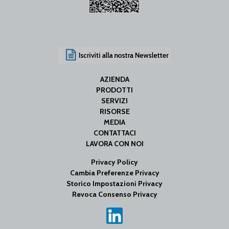
AZIENDA
PRODOTTI
SERVIZI
RISORSE
MEDIA
CONTATTACI
LAVORA CON NOI
Privacy Policy
Cambia Preferenze Privacy
Storico Impostazioni Privacy
Revoca Consenso Privacy