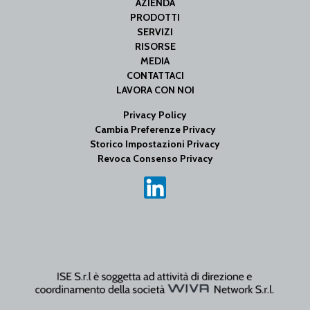
AZIENDA
PRODOTTI
SERVIZI
RISORSE
MEDIA
CONTATTACI
LAVORA CON NOI
Privacy Policy
Cambia Preferenze Privacy
Storico Impostazioni Privacy
Revoca Consenso Privacy