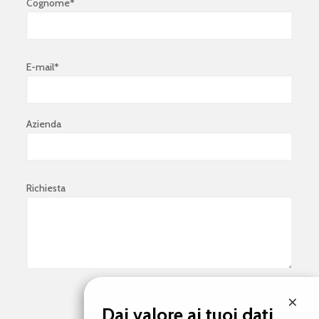
Cognome*
E-mail*
Azienda
Richiesta
×
Dai valore ai tuoi dati.