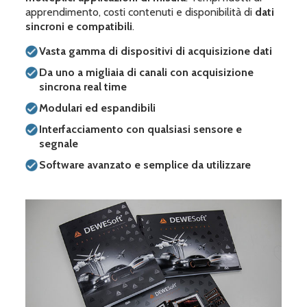
apprendimento, costi contenuti e disponibilità di
dati
sincroni e compatibili
.
Vasta gamma di dispositivi di acquisizione dati
Da uno a migliaia di canali con acquisizione
sincrona real time
Modulari ed espandibili
Interfacciamento con qualsiasi sensore e
segnale
Software avanzato e semplice da utilizzare