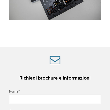
Richiedi brochure e informazioni
Nome*