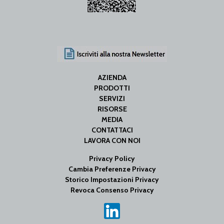
AZIENDA
PRODOTTI
SERVIZI
RISORSE
MEDIA
CONTATTACI
LAVORA CON NOI
Privacy Policy
Cambia Preferenze Privacy
Storico Impostazioni Privacy
Revoca Consenso Privacy