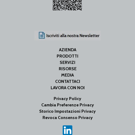
AZIENDA
PRODOTTI
SERVIZI
RISORSE
MEDIA
CONTATTACI
LAVORA CON NOI
Privacy Policy
Cambia Preferenze Privacy
Storico Impostazioni Privacy
Revoca Consenso Privacy