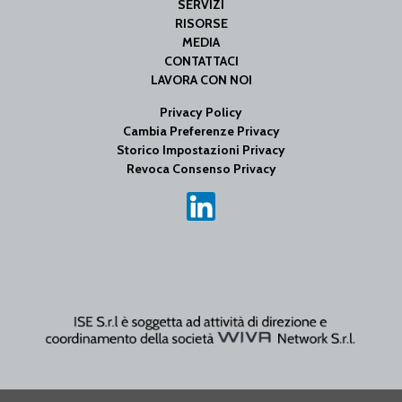
SERVIZI
RISORSE
MEDIA
CONTATTACI
LAVORA CON NOI
Privacy Policy
Cambia Preferenze Privacy
Storico Impostazioni Privacy
Revoca Consenso Privacy