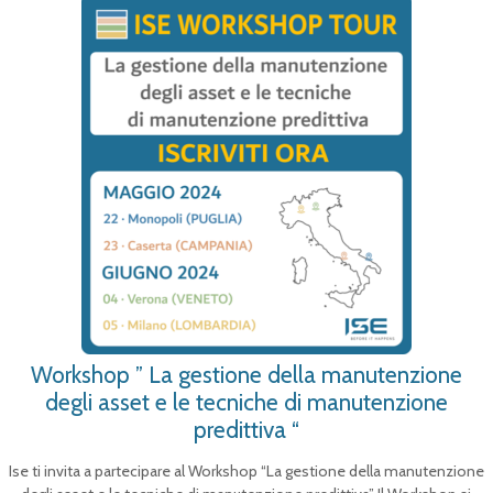
Workshop ” La gestione della manutenzione
degli asset e le tecniche di manutenzione
predittiva “
Ise ti invita a partecipare al Workshop “La gestione della manutenzione