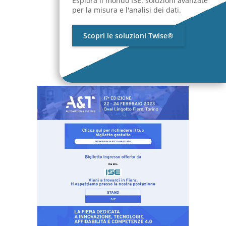
Esplora il mondo ISE: soluzioni avanzate
per la misura e l'analisi dei dati.
Scopri le soluzioni Twise®