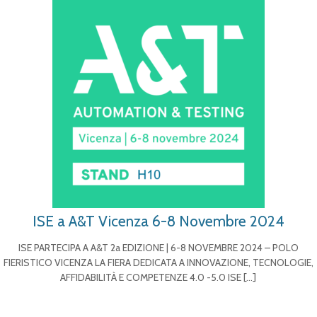
ISE a A&T Vicenza 6-8 Novembre 2024
ISE PARTECIPA A A&T 2a EDIZIONE | 6-8 NOVEMBRE 2024 – POLO
FIERISTICO VICENZA LA FIERA DEDICATA A INNOVAZIONE, TECNOLOGIE,
AFFIDABILITÀ E COMPETENZE 4.0 -5.0 ISE
[…]