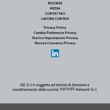
RISORSE
MEDIA
CONTATTACI
LAVORA CON NOI
Privacy Policy
Cambia Preferenze Privacy
Storico Impostazioni Privacy
Revoca Consenso Privacy