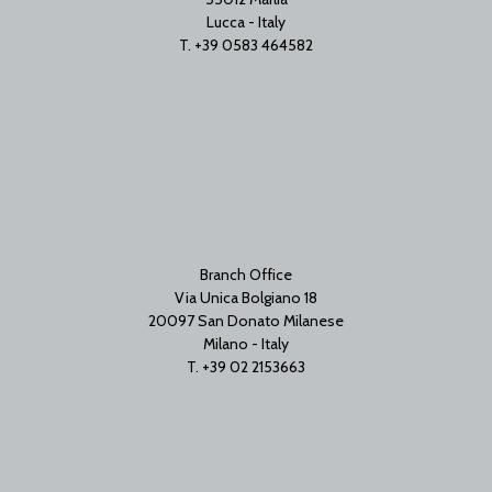
Lucca - Italy
T. +39 0583 464582
Branch Office
Via Unica Bolgiano 18
20097 San Donato Milanese
Milano - Italy
T. +39 02 2153663