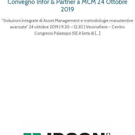
Convegno Infor & Partner a MCM 24 Ottobre
2019
“Soluzioni integrate di Asset Management e metodologie manutentive
avanzate” 24 ottobre 2019 | 9.30 – 12.30 | Veronafiere – Centro
Congressi Palaexpo ISE è lieta di
[…]