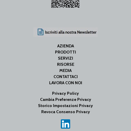
AZIENDA
PRODOTTI
SERVIZI
RISORSE
MEDIA
CONTATTACI
LAVORA CON NOI
Privacy Policy
Cambia Preferenze Privacy
Storico Impostazioni Privacy
Revoca Consenso Privacy