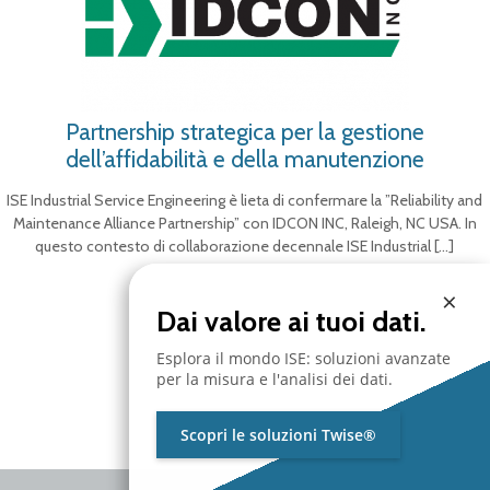
Partnership strategica per la gestione
dell’affidabilità e della manutenzione
ISE Industrial Service Engineering è lieta di confermare la ”Reliability and
Maintenance Alliance Partnership” con IDCON INC, Raleigh, NC USA. In
questo contesto di collaborazione decennale ISE Industrial
[…]
×
Dai valore ai tuoi dati.
Esplora il mondo ISE: soluzioni avanzate
per la misura e l'analisi dei dati.
Scopri le soluzioni Twise®