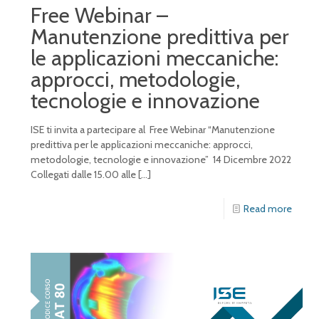
Free Webinar –
Manutenzione predittiva per
le applicazioni meccaniche:
approcci, metodologie,
tecnologie e innovazione
ISE ti invita a partecipare al Free Webinar “Manutenzione
predittiva per le applicazioni meccaniche: approcci,
metodologie, tecnologie e innovazione” 14 Dicembre 2022
Collegati dalle 15.00 alle
[…]
Read more