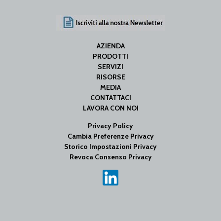
AZIENDA
PRODOTTI
SERVIZI
RISORSE
MEDIA
CONTATTACI
LAVORA CON NOI
Privacy Policy
Cambia Preferenze Privacy
Storico Impostazioni Privacy
Revoca Consenso Privacy