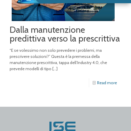
Dalla manutenzione
predittiva verso la prescrittiva
“E se volessimo non solo prevedere i problemi, ma
prescrivere soluzioni?” Questa è la premessa della
manutenzione prescrittiva, tappa dell’Industry 4.0, che
prevede modelli di tipo
[…]
Read more