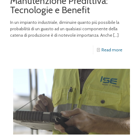
Manutenzione Predittiva:
Tecnologie e Benefit
In un impianto industriale, diminuire quanto più possibile la
probabilità di un guasto ad un qualsiasi componente della
catena di produzione è di notevole importanza. Anche
[…]
Read more