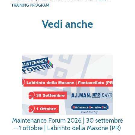
TRAINING PROGRAM
Vedi anche
Maintenance Forum 2026 | 30 settembre
– 1 ottobre | Labirinto della Masone (PR)