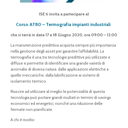
ISE ti invita a partecipare al
Corso AT80 – Termografia impianti industriali
che si terrà in data 17 e 18 Giugno 2020, ore 09:00 – 12:00
La manutenzione predittiva acquista sempre più importanza
nella gestione degli asset per garantire l’affidabilità. La
termografia è una tra tecnologie predittive più utilizzate e
diffuse e permette di identificare una grande varietà di
anomalie di diversa natura: dalle applicazioni elettriche a
quelle meccaniche, dalla lubrificazione ai sistemi di
isolamento termico.
Riuscire ad utilizzare al meglio le potenzialità di questa
tecnologia può portare grandi risultati in termini di savings
economici ed energetici, nonché una riduzione delle
fermate non pianificate.
A chi è rivolto: