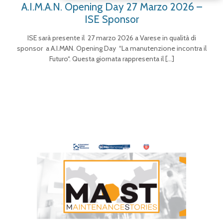
A.I.M.A.N. Opening Day 27 Marzo 2026 –
ISE Sponsor
ISE sarà presente il 27 marzo 2026 a Varese in qualità di
sponsor a A.I.MAN. Opening Day “La manutenzione incontra il
Futuro“. Questa giornata rappresenta il
[…]