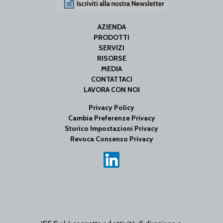
AZIENDA
PRODOTTI
SERVIZI
RISORSE
MEDIA
CONTATTACI
LAVORA CON NOI
Privacy Policy
Cambia Preferenze Privacy
Storico Impostazioni Privacy
Revoca Consenso Privacy