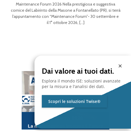
Maintenance Forum 2026 Nella prestigiosa e suggestiva
cornice del Labirinto della Masone a Fontanellato (PR), si terrà
l’appuntamento con “Maintenance Forum”- 30 settembre e
il 1° ottobre 2026,
[…]
×
Dai valore ai tuoi dati.
Esplora il mondo ISE: soluzioni avanzate
per la misura e l'analisi dei dati.
Scopri le soluzioni Twise®