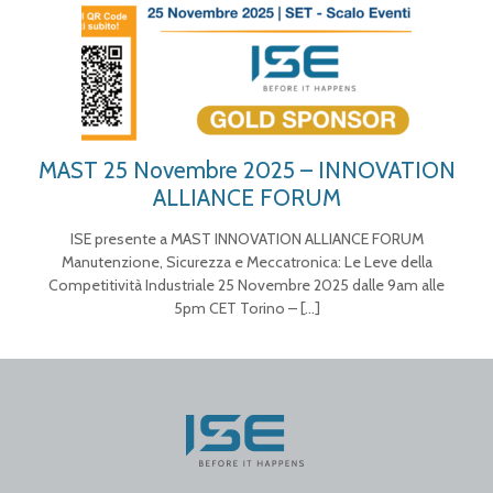
MAST 25 Novembre 2025 – INNOVATION
ALLIANCE FORUM
ISE presente a MAST INNOVATION ALLIANCE FORUM
Manutenzione, Sicurezza e Meccatronica: Le Leve della
Competitività Industriale 25 Novembre 2025 dalle 9am alle
5pm CET Torino –
[…]