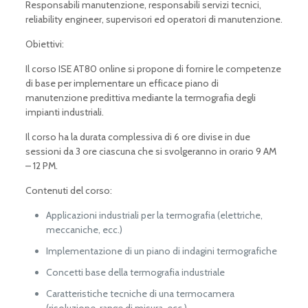
Responsabili manutenzione, responsabili servizi tecnici,
reliability engineer, supervisori ed operatori di manutenzione.
Obiettivi:
Il corso ISE AT80 online si propone di fornire le competenze
di base per implementare un efficace piano di
manutenzione predittiva mediante la termografia degli
impianti industriali.
Il corso ha la durata complessiva di 6 ore divise in due
sessioni da 3 ore ciascuna che si svolgeranno in orario 9 AM
– 12 PM.
Contenuti del corso:
Applicazioni industriali per la termografia (elettriche,
meccaniche, ecc.)
Implementazione di un piano di indagini termografiche
Concetti base della termografia industriale
Caratteristiche tecniche di una termocamera